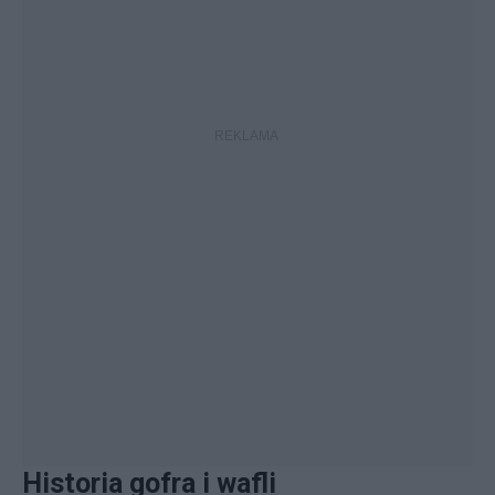
Historia gofra i wafli