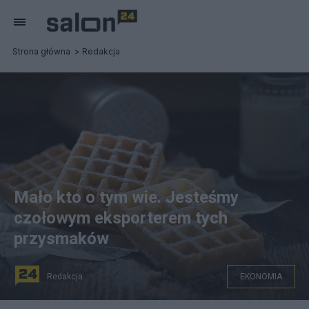
Strona główna
Redakcja
Mało kto o tym wie. Jesteśmy
czołowym eksporterem tych
przysmaków
Redakcja
EKONOMIA