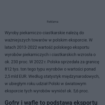
Reklama
Wyroby piekarniczo-ciastkarskie należą do
ważniejszych towarów w polskim eksporcie. W
latach 2013-2022 wartość polskiego eksportu
wyrobów piekarniczych i ciastkarskich wzrosła o
ok. 230 proc. W 2022 r. Polska sprzedała za granicę
812 tys. ton tego typu wyrobów o wartości ponad
2,5 mld EUR. Według statystyk międzynarodowych,
w ubiegłym roku udział Polski w światowym
eksporcie tych wyrobów wyniósł ok. 5,6 proc.
Gofry i wafle to podstawa eksportu