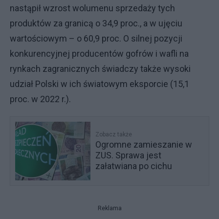
nastąpił wzrost wolumenu sprzedaży tych
produktów za granicą o 34,9 proc., a w ujęciu
wartościowym – o 60,9 proc. O silnej pozycji
konkurencyjnej producentów gofrów i wafli na
rynkach zagranicznych świadczy także wysoki
udział Polski w ich światowym eksporcie (15,1
proc. w 2022 r.).
Zobacz także
Ogromne zamieszanie w
ZUS. Sprawa jest
załatwiana po cichu
Reklama