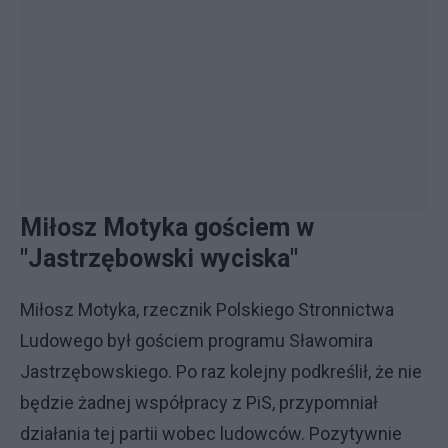
Miłosz Motyka gościem w
"Jastrzębowski wyciska"
Miłosz Motyka, rzecznik Polskiego Stronnictwa
Ludowego był gościem programu Sławomira
Jastrzębowskiego. Po raz kolejny podkreślił, że nie
będzie żadnej współpracy z PiS, przypomniał
działania tej partii wobec ludowców. Pozytywnie