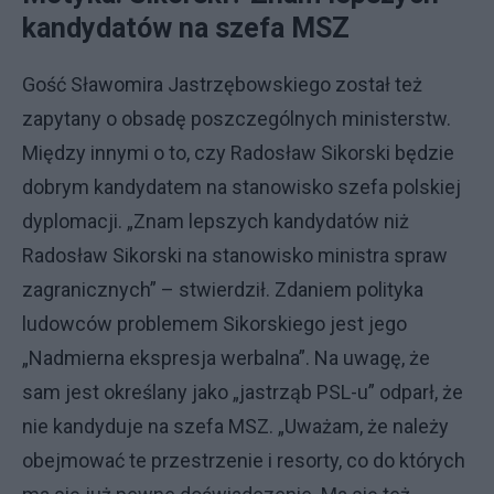
kandydatów na szefa MSZ
Gość Sławomira Jastrzębowskiego został też
zapytany o obsadę poszczególnych ministerstw.
Między innymi o to, czy Radosław Sikorski będzie
dobrym kandydatem na stanowisko szefa polskiej
dyplomacji. „Znam lepszych kandydatów niż
Radosław Sikorski na stanowisko ministra spraw
zagranicznych” – stwierdził. Zdaniem polityka
ludowców problemem Sikorskiego jest jego
„Nadmierna ekspresja werbalna”. Na uwagę, że
sam jest określany jako „jastrząb PSL-u” odparł, że
nie kandyduje na szefa MSZ. „Uważam, że należy
obejmować te przestrzenie i resorty, co do których