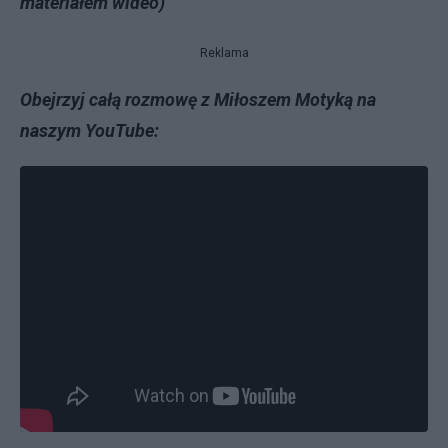
materiałem wideo)
Reklama
Obejrzyj całą rozmowę z Miłoszem Motyką na
naszym YouTube: