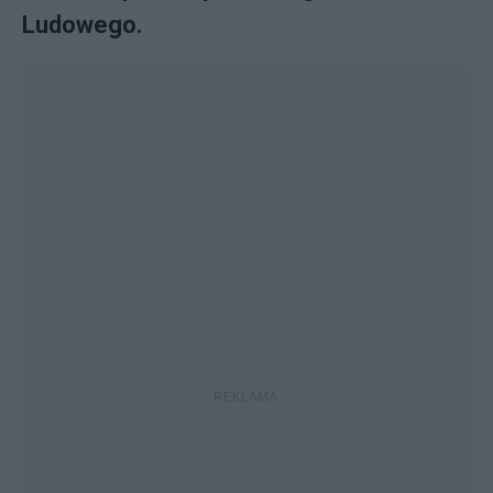
Ludowego.