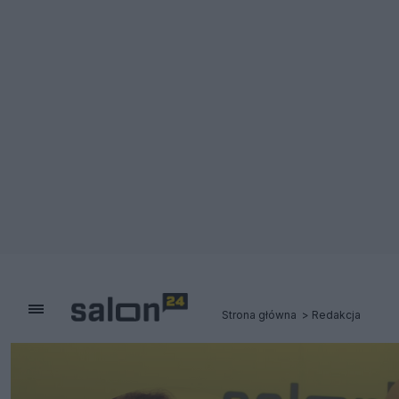
Strona główna
Redakcja