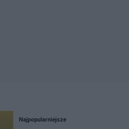
Najpopularniejsze