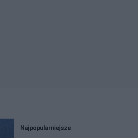
Najpopularniejsze