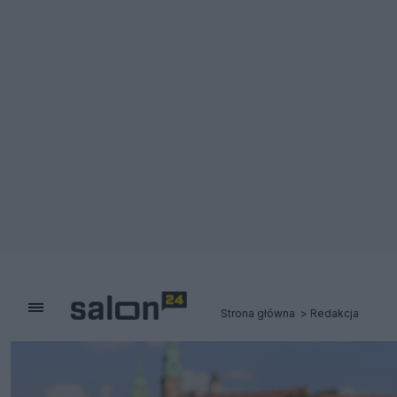
Strona główna
Redakcja