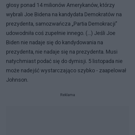
głosy ponad 14 milionów Amerykanów, którzy
wybrali Joe Bidena na kandydata Demokratów na
prezydenta, samozwańcza „Partia Demokracji”
udowodniła coś zupełnie innego. (...) Jeśli Joe
Biden nie nadaje się do kandydowania na
prezydenta, nie nadaje się na prezydenta. Musi
natychmiast podać się do dymisji. 5 listopada nie
może nadejść wystarczająco szybko - zaapelował
Johnson.
Reklama