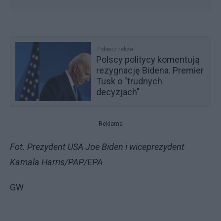
Zobacz także
Polscy politycy komentują
rezygnację Bidena. Premier
Tusk o "trudnych
decyzjach"
Reklama
Fot. Prezydent USA Joe Biden i wiceprezydent
Kamala Harris/PAP/EPA
GW