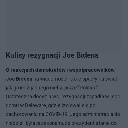
Kulisy rezygnacji Joe Bidena
O reakcjach demokratów i współpracowników
Joe Bidena
na wiadomości, które spadły na świat
jak grom z jasnego nieba, pisze "Politico".
Ostateczna decyzja ws. rezygnacji zapadła w jego
domu w Delaware, gdzie izolował się po
zachorowaniu na COVID-19. Jego administracja do
niedzieli była przekonana, że prezydent stanie do