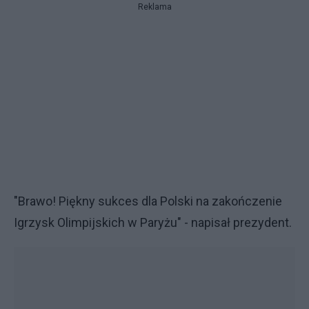
Reklama
"Brawo! Piękny sukces dla Polski na zakończenie
Igrzysk Olimpijskich w Paryżu" - napisał prezydent.