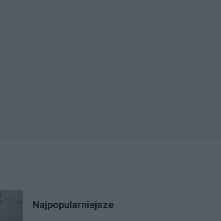
Najpopularniejsze