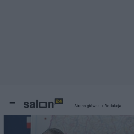
Strona główna
Redakcja