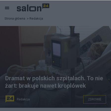
Strona główna
Redakcja
Dramat w polskich szpitalach. To nie
żart: brakuje nawet kroplówek
Redakcja
ZDROWIE