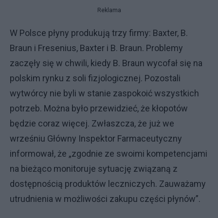
Reklama
W Polsce płyny produkują trzy firmy: Baxter, B.
Braun i Fresenius, Baxter i B. Braun. Problemy
zaczęły się w chwili, kiedy B. Braun wycofał się na
polskim rynku z soli fizjologicznej. Pozostali
wytwórcy nie byli w stanie zaspokoić wszystkich
potrzeb. Można było przewidzieć, że kłopotów
będzie coraz więcej. Zwłaszcza, że już we
wrześniu Główny Inspektor Farmaceutyczny
informował, że „zgodnie ze swoimi kompetencjami
na bieżąco monitoruje sytuację związaną z
dostępnością produktów leczniczych. Zauważamy
utrudnienia w możliwości zakupu części płynów”.