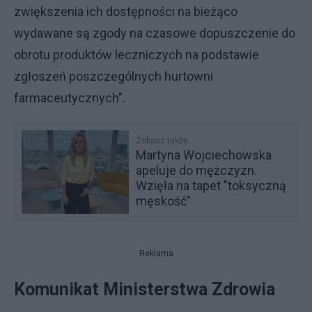
zwiększenia ich dostępności na bieżąco
wydawane są zgody na czasowe dopuszczenie do
obrotu produktów leczniczych na podstawie
zgłoszeń poszczególnych hurtowni
farmaceutycznych”.
Zobacz także
Martyna Wojciechowska
apeluje do mężczyzn.
Wzięła na tapet "toksyczną
męskość"
Reklama
Komunikat Ministerstwa Zdrowia