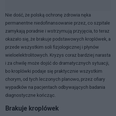
Nie dość, że polską ochronę zdrowia nęka
permanentne niedofinansowanie przez, co szpitale
zamykają poradnie i wstrzymują przyjęcia, to teraz
okazało się, że brakuje podstawowych kroplówek, a
przede wszystkim soli fizjologicznej i płynów
wieloelektrolitowych. Kryzys coraz bardziej narasta
i za chwilę może dojść do dramatycznych sytuacji,
bo kroplówki podaje się praktycznie wszystkim
chorym, od tych leczonych planowo, przez ofiary
wypadków na pacjentach odbywających badania
diagnostyczne kończąc.
Brakuje kroplówek