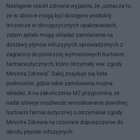
Następnie resort zdrowia wyjaśnia, że „oznacza to,
że w obrocie mogą być dostępne produkty
lecznicze w obcojęzycznych opakowaniach,
zatem apteki mogą składać zamówienia na
dostawy płynów infuzyjnych sprowadzonych z
zagranicy do poniższej wymienionych hurtowni
farmaceutycznych, które otrzymały ww. zgody
Ministra Zdrowia”. Dalej znajduje się lista
podmiotów, gdzie takie zamówienia można
składać. A na zakończenie MZ przypomina, że
nadal istnieje możliwość wnioskowania dowolnej
hurtowni farmaceutycznej o otrzymanie zgody
Ministra Zdrowia na czasowe dopuszczenie do
obrotu płynów infuzyjnych.