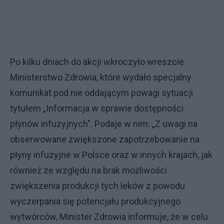
Po kilku dniach do akcji wkroczyło wreszcie
Ministerstwo Zdrowia, które wydało specjalny
komunikat pod nie oddającym powagi sytuacji
tytułem „Informacja w sprawie dostępności
płynów infuzyjnych”. Podaje w nim: „Z uwagi na
obserwowane zwiększone zapotrzebowanie na
płyny infuzyjne w Polsce oraz w innych krajach, jak
również ze względu na brak możliwości
zwiększenia produkcji tych leków z powodu
wyczerpania się potencjału produkcyjnego
wytwórców, Minister Zdrowia informuje, że w celu