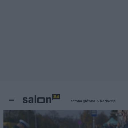
Strona główna
Redakcja