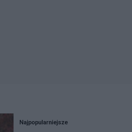
Najpopularniejsze