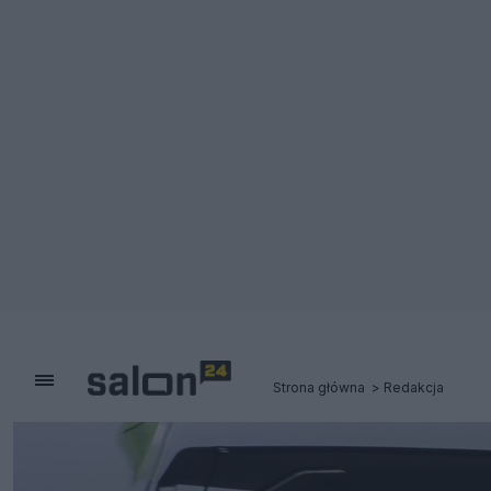
Strona główna
Redakcja