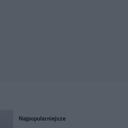
Najpopularniejsze