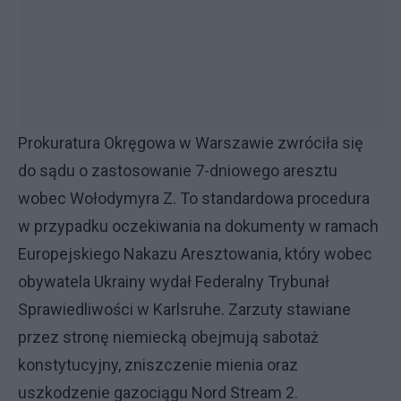
Prokuratura Okręgowa w Warszawie zwróciła się
do sądu o zastosowanie 7-dniowego aresztu
wobec Wołodymyra Z. To standardowa procedura
w przypadku oczekiwania na dokumenty w ramach
Europejskiego Nakazu Aresztowania, który wobec
obywatela Ukrainy wydał Federalny Trybunał
Sprawiedliwości w Karlsruhe. Zarzuty stawiane
przez stronę niemiecką obejmują sabotaż
konstytucyjny, zniszczenie mienia oraz
uszkodzenie gazociągu Nord Stream 2.