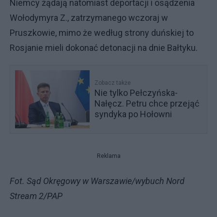
Niemcy żądają natomiast deportacji i osądzenia
Wołodymyra Z., zatrzymanego wczoraj w
Pruszkowie, mimo że według strony duńskiej to
Rosjanie mieli dokonać detonacji na dnie Bałtyku.
Zobacz także
Nie tylko Pełczyńska-
Nałęcz. Petru chce przejąć
syndyka po Hołowni
Reklama
Fot. Sąd Okręgowy w Warszawie/wybuch Nord
Stream 2/PAP