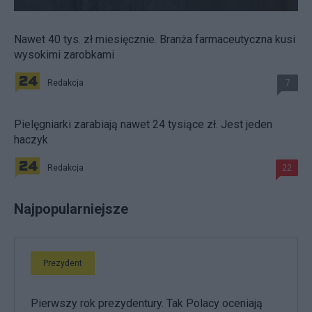
Nawet 40 tys. zł miesięcznie. Branża farmaceutyczna kusi
wysokimi zarobkami
Redakcja
7
Pielęgniarki zarabiają nawet 24 tysiące zł. Jest jeden
haczyk
Redakcja
22
Najpopularniejsze
Prezydent
Pierwszy rok prezydentury. Tak Polacy oceniają