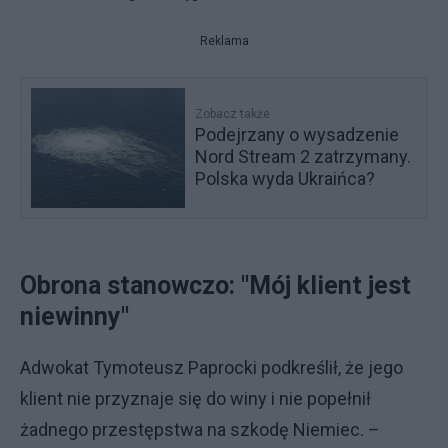
Reklama
Zobacz także
Podejrzany o wysadzenie
Nord Stream 2 zatrzymany.
Polska wyda Ukraińca?
Obrona stanowczo: "Mój klient jest
niewinny"
Adwokat Tymoteusz Paprocki podkreślił, że jego
klient nie przyznaje się do winy i nie popełnił
żadnego przestępstwa na szkodę Niemiec. –