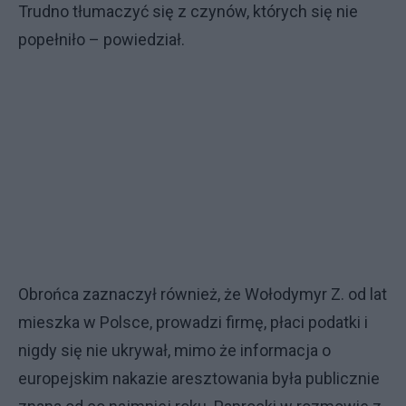
Trudno tłumaczyć się z czynów, których się nie
popełniło – powiedział.
Obrońca zaznaczył również, że Wołodymyr Z. od lat
mieszka w Polsce, prowadzi firmę, płaci podatki i
nigdy się nie ukrywał, mimo że informacja o
europejskim nakazie aresztowania była publicznie