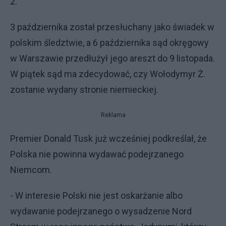
2.
3 października został przesłuchany jako świadek w
polskim śledztwie, a 6 października sąd okręgowy
w Warszawie przedłużył jego areszt do 9 listopada.
W piątek sąd ma zdecydować, czy Wołodymyr Ż.
zostanie wydany stronie niemieckiej.
Reklama
Premier Donald Tusk już wcześniej podkreślał, że
Polska nie powinna wydawać podejrzanego
Niemcom.
- W interesie Polski nie jest oskarżanie albo
wydawanie podejrzanego o wysadzenie Nord