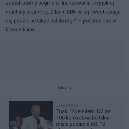
został istotny segment finansowania rosyjskiej
machiny wojennej. Zdanie BBN w tej kwestii zdaje
się podzielać także polski rząd” – podkreślono w
komunikacie.
Reklama
Zobacz także
Tusk: "Spełniłem 1/3 ze
100 konkretów, bo takie
miała poparcie KO. To