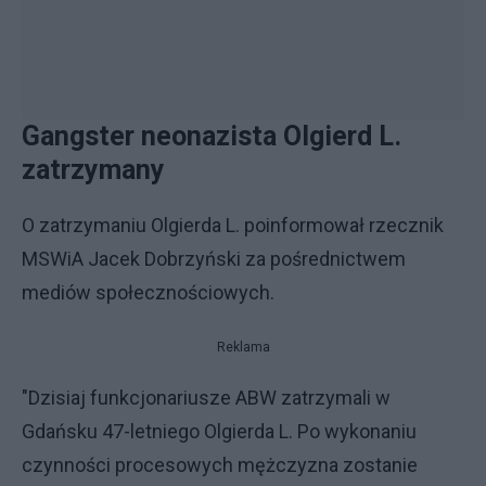
Gangster neonazista Olgierd L.
zatrzymany
O zatrzymaniu Olgierda L. poinformował rzecznik
MSWiA Jacek Dobrzyński za pośrednictwem
mediów społecznościowych.
Reklama
"Dzisiaj funkcjonariusze ABW zatrzymali w
Gdańsku 47-letniego Olgierda L. Po wykonaniu
czynności procesowych mężczyzna zostanie