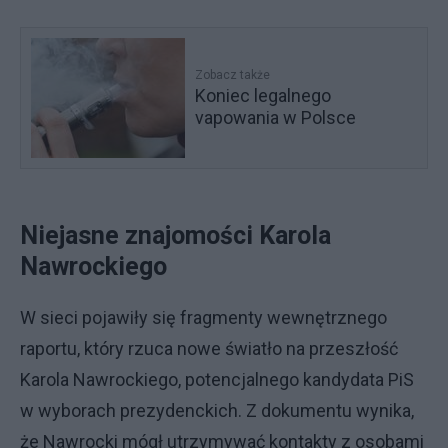
Zobacz także
Koniec legalnego
vapowania w Polsce
Niejasne znajomości Karola
Nawrockiego
W sieci pojawiły się fragmenty wewnętrznego
raportu, który rzuca nowe światło na przeszłość
Karola Nawrockiego, potencjalnego kandydata PiS
w wyborach prezydenckich. Z dokumentu wynika,
że Nawrocki mógł utrzymywać kontakty z osobami