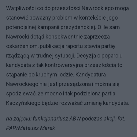
Wątpliwości co do przeszłości Nawrockiego mogą
stanowić poważny problem w kontekście jego
potencjalnej kampanii prezydenckiej. O ile sam
Nawrocki dotąd konsekwentnie zaprzecza
oskarżeniom, publikacja raportu stawia partię
rządzącą w trudnej sytuacji. Decyzja o poparciu
kandydata z tak kontrowersyjną przeszłością to
stąpanie po kruchym lodzie. Kandydatura
Nawrockiego nie jest przesądzona i można się
spodziewać, że mocno i tak podzielona partia
Kaczyńskiego będzie rozważać zmianę kandydata.
na zdjęciu: funkcjonariusz ABW podczas akcji. fot.
PAP/Mateusz Marek