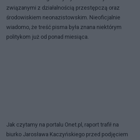
związanymi z działalnością przestępczą oraz
środowiskiem neonazistowskim. Nieoficjalnie
wiadomo, że treść pisma była znana niektórym
politykom już od ponad miesiąca.
Jak czytamy na portalu Onet.pl, raport trafił na
biurko Jarosława Kaczyńskiego przed podjęciem