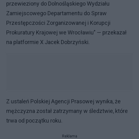
przewieziony do Dolnośląskiego Wydziału
Zamiejscowego Departamentu do Spraw
Przestępczości Zorganizowanej i Korupcji
Prokuratury Krajowej we Wrocławiu" — przekazał
na platformie X Jacek Dobrzyński.
Z ustaleń Polskiej Agencji Prasowej wynika, że
mężczyzna został zatrzymany w śledztwie, które
trwa od początku roku.
Reklama