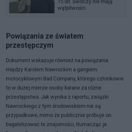
15 lat. Śledczy nie mają
wątpliwości
Powiązania ze światem
przestępczym
Dokument wskazuje również na powiązania
między Karolem Nawrockim a gangiem
motocyklowym Bad Company, którego członkowie
to w dużej mierze osoby karane za różne
przestępstwa. Jak wynika z raportu, związki
Nawrockiego z tym środowiskiem nie są
przypadkowe, mimo że publicznie próbuje on
bagatelizować te znajomości, tłumacząc je