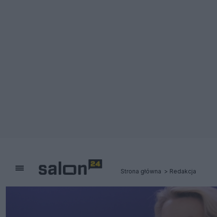
Strona główna
Redakcja