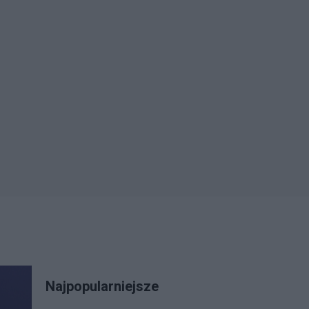
Najpopularniejsze