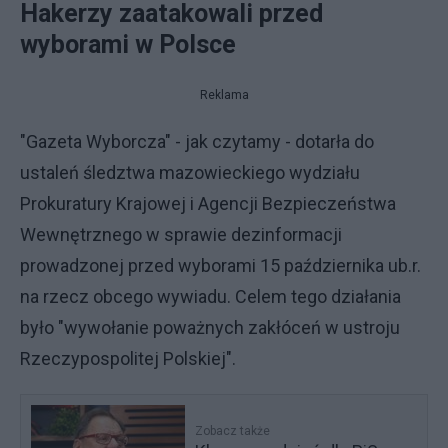
Hakerzy zaatakowali przed
wyborami w Polsce
Reklama
"Gazeta Wyborcza" - jak czytamy - dotarła do
ustaleń śledztwa mazowieckiego wydziału
Prokuratury Krajowej i Agencji Bezpieczeństwa
Wewnętrznego w sprawie dezinformacji
prowadzonej przed wyborami 15 października ub.r.
na rzecz obcego wywiadu. Celem tego działania
było "wywołanie poważnych zakłóceń w ustroju
Rzeczypospolitej Polskiej".
Zobacz także