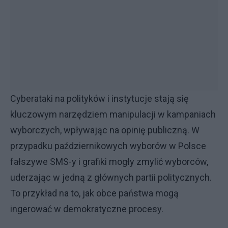
Cyberataki na polityków i instytucje stają się
kluczowym narzędziem manipulacji w kampaniach
wyborczych, wpływając na opinię publiczną. W
przypadku październikowych wyborów w Polsce
fałszywe SMS-y i grafiki mogły zmylić wyborców,
uderzając w jedną z głównych partii politycznych.
To przykład na to, jak obce państwa mogą
ingerować w demokratyczne procesy.