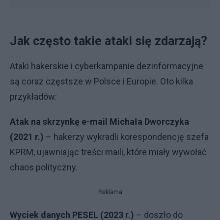
Jak często takie ataki się zdarzają?
Ataki hakerskie i cyberkampanie dezinformacyjne
są coraz częstsze w Polsce i Europie. Oto kilka
przykładów:
Atak na skrzynkę e-mail Michała Dworczyka
(2021 r.)
– hakerzy wykradli korespondencję szefa
KPRM, ujawniając treści maili, które miały wywołać
chaos polityczny.
Reklama
Wyciek danych PESEL (2023 r.)
– doszło do