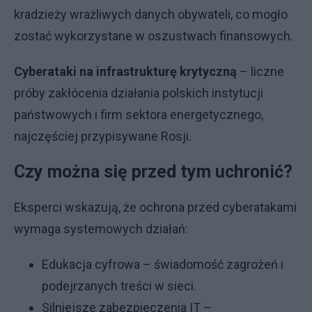
kradzieży wrażliwych danych obywateli, co mogło
zostać wykorzystane w oszustwach finansowych.
Cyberataki na infrastrukturę krytyczną
– liczne
próby zakłócenia działania polskich instytucji
państwowych i firm sektora energetycznego,
najczęściej przypisywane Rosji.
Czy można się przed tym uchronić?
Eksperci wskazują, że ochrona przed cyberatakami
wymaga systemowych działań:
Edukacja cyfrowa – świadomość zagrożeń i
podejrzanych treści w sieci.
Silniejsze zabezpieczenia IT –