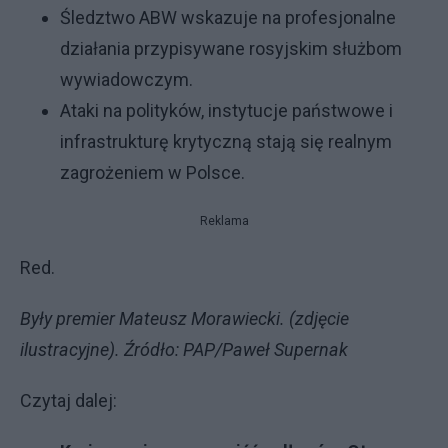
Śledztwo ABW wskazuje na profesjonalne
działania przypisywane rosyjskim służbom
wywiadowczym.
Ataki na polityków, instytucje państwowe i
infrastrukturę krytyczną stają się realnym
zagrożeniem w Polsce.
Reklama
Red.
Były premier Mateusz Morawiecki. (zdjęcie
ilustracyjne). Źródło: PAP/Paweł Supernak
Czytaj dalej: