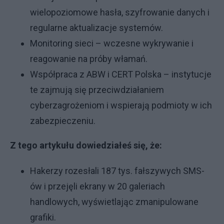
wielopoziomowe hasła, szyfrowanie danych i
regularne aktualizacje systemów.
Monitoring sieci – wczesne wykrywanie i
reagowanie na próby włamań.
Współpraca z ABW i CERT Polska – instytucje
te zajmują się przeciwdziałaniem
cyberzagrożeniom i wspierają podmioty w ich
zabezpieczeniu.
Z tego artykułu dowiedziałeś się, że:
Hakerzy rozesłali 187 tys. fałszywych SMS-
ów i przejęli ekrany w 20 galeriach
handlowych, wyświetlając zmanipulowane
grafiki.