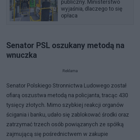
publiczny. Ministerstwo
wyjaśnia, dlaczego to się
opłaca
Senator PSL oszukany metodą na
wnuczka
Reklama
Senator Polskiego Stronnictwa Ludowego został
ofiarą oszustwa metodą na policjanta, tracąc 430
tysięcy złotych. Mimo szybkiej reakcji organów
ścigania i banku, udało się zablokować środki oraz
zatrzymać trzech osób powiązanych ze spółką
zajmującą się pośrednictwem w zakupie