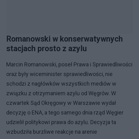
Romanowski w konserwatywnych
stacjach prosto z azylu
Marcin Romanowski, poseł Prawa i Sprawiedliwości
oraz były wiceminister sprawiedliwości, nie
schodzi z nagłówków wszystkich mediów w
związku z otrzymaniem azylu od Węgrów. W
czwartek Sąd Okręgowy w Warszawie wydał
decyzję o ENA, a tego samego dnia rząd Węgier
udzielił politykowi prawa do azylu. Decyzja ta
wzbudziła burzliwe reakcje na arenie