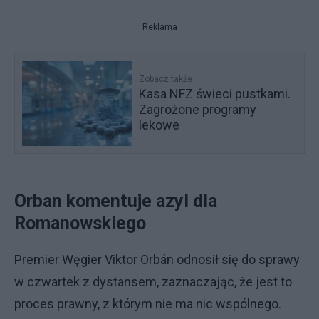
Reklama
Zobacz także
Kasa NFZ świeci pustkami.
Zagrożone programy
lekowe
Orban komentuje azyl dla
Romanowskiego
Premier Węgier Viktor Orbán odnosił się do sprawy
w czwartek z dystansem, zaznaczając, że jest to
proces prawny, z którym nie ma nic wspólnego.