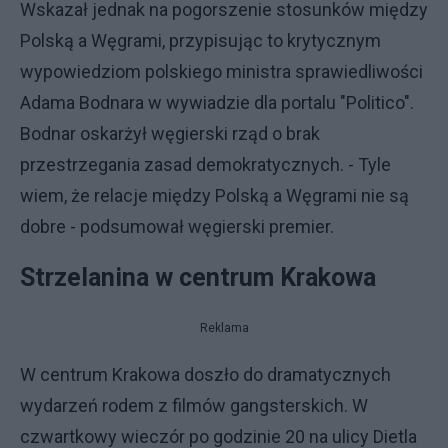
Wskazał jednak na pogorszenie stosunków między
Polską a Węgrami, przypisując to krytycznym
wypowiedziom polskiego ministra sprawiedliwości
Adama Bodnara w wywiadzie dla portalu "Politico".
Bodnar oskarżył węgierski rząd o brak
przestrzegania zasad demokratycznych. - Tyle
wiem, że relacje między Polską a Węgrami nie są
dobre - podsumował węgierski premier.
Strzelanina w centrum Krakowa
Reklama
W centrum Krakowa doszło do dramatycznych
wydarzeń rodem z filmów gangsterskich. W
czwartkowy wieczór po godzinie 20 na ulicy Dietla