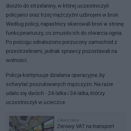
doszło do strzelaniny, w której uczestniczyli
policjanci oraz trzej mężczyźni uzbrojeni w broń.
Według policji, napastnicy skierowali broń w stronę
funkcjonariuszy, co zmusiło ich do otwarcia ognia.
Po pościgu odnaleziono porzucony samochód z
przestrzelinami, jednak sprawcy pozostawali na
wolności.
Policja kontynuuje działania operacyjne, by
schwytać poszukiwanych mężczyzn. Na razie
udało się dwóch - 24-latka i 34-latka, którzy
uczestniczyli w ucieczce.
Zobacz także
Zerowy VAT na transport