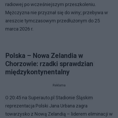
radiowej po wcześniejszym przeszkoleniu.
Mężczyzna nie przyznał się do winy; przebywa w
areszcie tymczasowym przedłużonym do 25
marca 2026 r.
Polska – Nowa Zelandia w
Chorzowie: rzadki sprawdzian
międzykontynentalny
Reklama
O 20:45 na Superauto.pl Stadionie Śląskim
reprezentacja Polski Jana Urbana zagra
towarzysko z Nową Zelandią – liderem eliminacji w