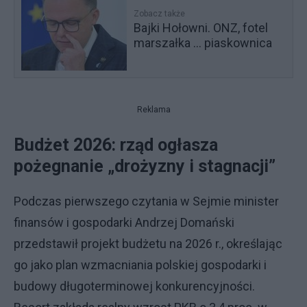
Zobacz także
Bajki Hołowni. ONZ, fotel
marszałka ... piaskownica
Reklama
Budżet 2026: rząd ogłasza
pożegnanie „drożyzny i stagnacji”
Podczas pierwszego czytania w Sejmie minister
finansów i gospodarki Andrzej Domański
przedstawił projekt budżetu na 2026 r., określając
go jako plan wzmacniania polskiej gospodarki i
budowy długoterminowej konkurencyjności.