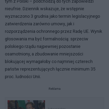
tym z Polski – podchodzą do tych zapowiedzi
nieufnie. Dziennik wskazuje, że wstępnie
wyznaczono 3 grudnia jako termin legislacyjnego
zatwierdzenia zarówno umowy, jak i
rozporządzenia ochronnego przez Radę UE. Wynik
głosowania ma być formalnością: sprzeciw
polskiego rządu najpewniej pozostanie
osamotniony, a zbudowanie mniejszości
blokującej wymagałoby co najmniej czterech
państw reprezentujących łącznie minimum 35
proc. ludności Unii.
Reklama