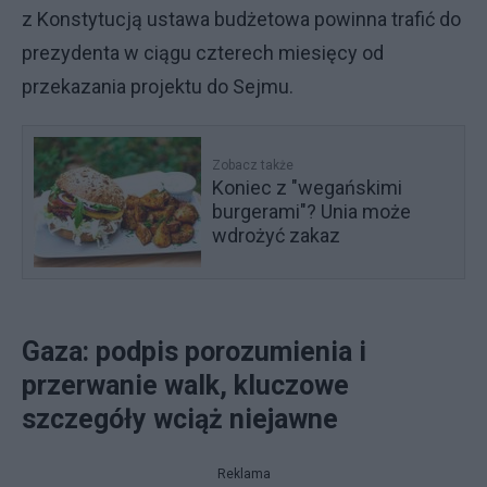
z Konstytucją ustawa budżetowa powinna trafić do
prezydenta w ciągu czterech miesięcy od
przekazania projektu do Sejmu.
Zobacz także
Koniec z "wegańskimi
burgerami"? Unia może
wdrożyć zakaz
Gaza: podpis porozumienia i
przerwanie walk, kluczowe
szczegóły wciąż niejawne
Reklama