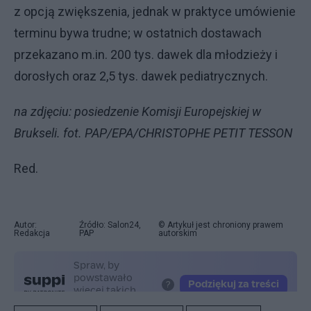
z opcją zwiększenia, jednak w praktyce umówienie
terminu bywa trudne; w ostatnich dostawach
przekazano m.in. 200 tys. dawek dla młodzieży i
dorosłych oraz 2,5 tys. dawek pediatrycznych.
na zdjęciu: posiedzenie Komisji Europejskiej w
Brukseli. fot. PAP/EPA/CHRISTOPHE PETIT TESSON
Red.
Autor:
Źródło: Salon24,
© Artykuł jest chroniony prawem
Redakcja
PAP
autorskim