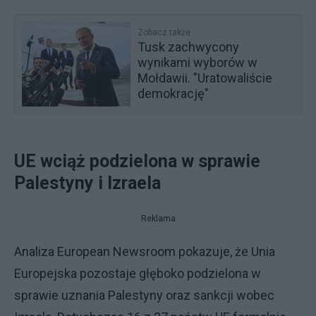
Zobacz także
Tusk zachwycony
wynikami wyborów w
Mołdawii. "Uratowaliście
demokrację"
UE wciąż podzielona w sprawie
Palestyny i Izraela
Reklama
Analiza European Newsroom pokazuje, że Unia
Europejska pozostaje głęboko podzielona w
sprawie uznania Palestyny oraz sankcji wobec