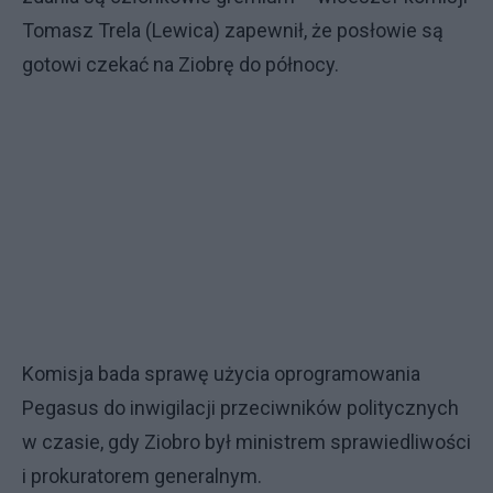
Tomasz Trela (Lewica) zapewnił, że posłowie są
gotowi czekać na Ziobrę do północy.
Komisja bada sprawę użycia oprogramowania
Pegasus do inwigilacji przeciwników politycznych
w czasie, gdy Ziobro był ministrem sprawiedliwości
i prokuratorem generalnym.