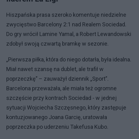
Hiszpańska prasa szeroko komentuje niedzielne
zwycięstwo Barcelony 2:1 nad Realem Sociedad.
Do gry wrócił Lamine Yamal, a Robert Lewandowski
zdobył swoją czwartą bramkę w sezonie.
„Pierwsza piłka, która do niego dotarła, była idealna.
Miał nawet szansę na dublet, ale trafił w
poprzeczkę” – zauważył dziennik „Sport”.
Barcelona przeważała, ale miała też ogromne
szczęście przy kontrach Sociedad - w jednej
sytuacji Wojciecha Szczęsnego, który zastępuje
kontuzjowanego Joana Garcię, uratowała
poprzeczka po uderzeniu Takefusa Kubo.