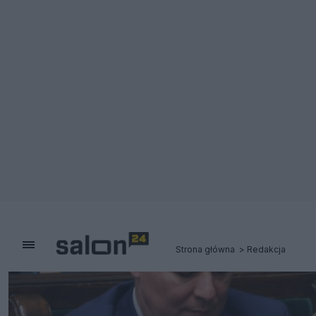
Strona główna
Redakcja