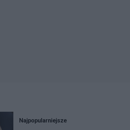
Najpopularniejsze