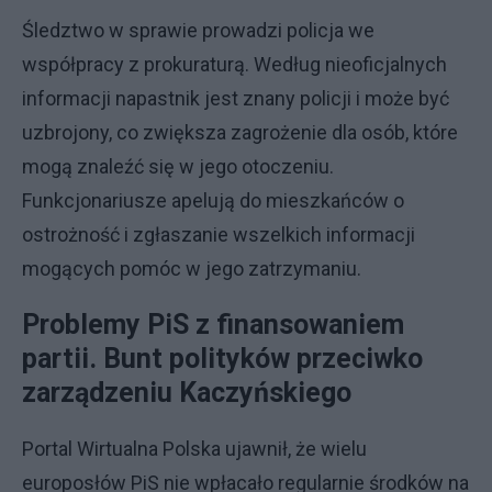
Śledztwo w sprawie prowadzi policja we
współpracy z prokuraturą. Według nieoficjalnych
informacji napastnik jest znany policji i może być
uzbrojony, co zwiększa zagrożenie dla osób, które
mogą znaleźć się w jego otoczeniu.
Funkcjonariusze apelują do mieszkańców o
ostrożność i zgłaszanie wszelkich informacji
mogących pomóc w jego zatrzymaniu.
Problemy PiS z finansowaniem
partii. Bunt polityków przeciwko
zarządzeniu Kaczyńskiego
Portal Wirtualna Polska ujawnił, że wielu
europosłów PiS nie wpłacało regularnie środków na