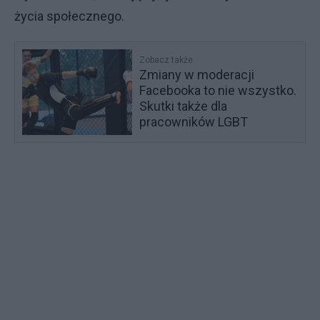
życia społecznego.
Zobacz także
Zmiany w moderacji
Facebooka to nie wszystko.
Skutki także dla
pracowników LGBT