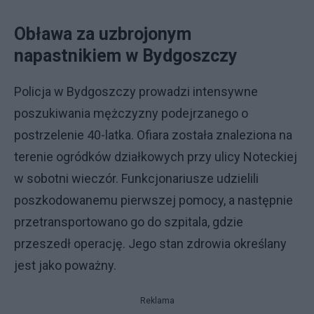
Obława za uzbrojonym
napastnikiem w Bydgoszczy
Policja w Bydgoszczy prowadzi intensywne
poszukiwania mężczyzny podejrzanego o
postrzelenie 40-latka. Ofiara została znaleziona na
terenie ogródków działkowych przy ulicy Noteckiej
w sobotni wieczór. Funkcjonariusze udzielili
poszkodowanemu pierwszej pomocy, a następnie
przetransportowano go do szpitala, gdzie
przeszedł operację. Jego stan zdrowia określany
jest jako poważny.
Reklama