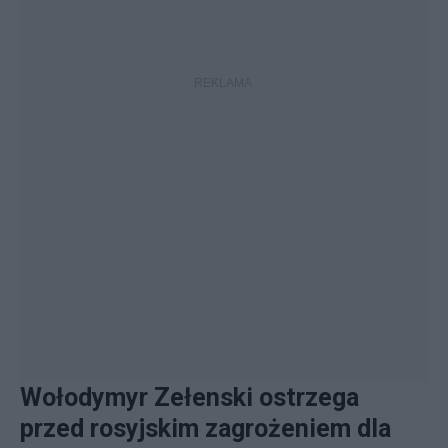
Wołodymyr Zełenski ostrzega
przed rosyjskim zagrożeniem dla