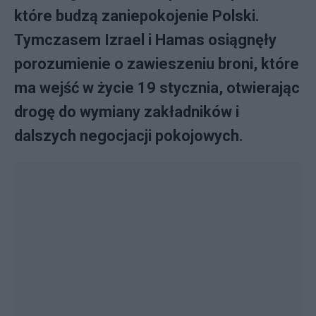
które budzą zaniepokojenie Polski.
Tymczasem Izrael i Hamas osiągnęły
porozumienie o zawieszeniu broni, które
ma wejść w życie 19 stycznia, otwierając
drogę do wymiany zakładników i
dalszych negocjacji pokojowych.