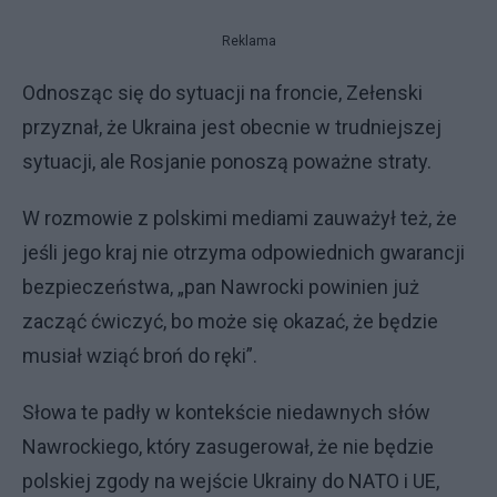
Reklama
Odnosząc się do sytuacji na froncie, Zełenski
przyznał, że Ukraina jest obecnie w trudniejszej
sytuacji, ale Rosjanie ponoszą poważne straty.
W rozmowie z polskimi mediami zauważył też, że
jeśli jego kraj nie otrzyma odpowiednich gwarancji
bezpieczeństwa, „pan Nawrocki powinien już
zacząć ćwiczyć, bo może się okazać, że będzie
musiał wziąć broń do ręki”.
Słowa te padły w kontekście niedawnych słów
Nawrockiego, który zasugerował, że nie będzie
polskiej zgody na wejście Ukrainy do NATO i UE,