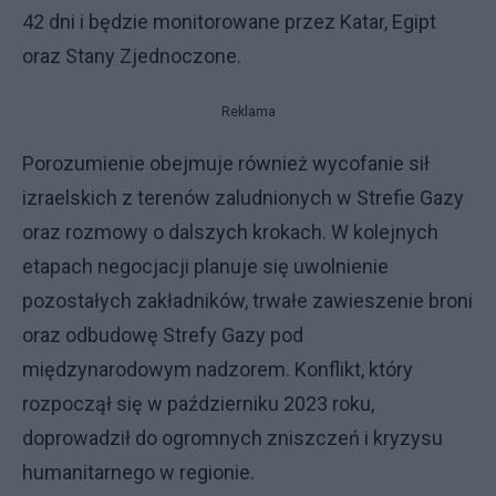
42 dni i będzie monitorowane przez Katar, Egipt
oraz Stany Zjednoczone.
Reklama
Porozumienie obejmuje również wycofanie sił
izraelskich z terenów zaludnionych w Strefie Gazy
oraz rozmowy o dalszych krokach. W kolejnych
etapach negocjacji planuje się uwolnienie
pozostałych zakładników, trwałe zawieszenie broni
oraz odbudowę Strefy Gazy pod
międzynarodowym nadzorem. Konflikt, który
rozpoczął się w październiku 2023 roku,
doprowadził do ogromnych zniszczeń i kryzysu
humanitarnego w regionie.