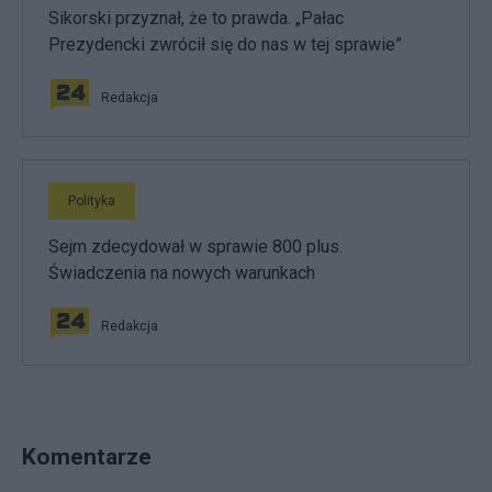
Sikorski przyznał, że to prawda. „Pałac
Prezydencki zwrócił się do nas w tej sprawie”
Redakcja
Polityka
Sejm zdecydował w sprawie 800 plus.
Świadczenia na nowych warunkach
Redakcja
Komentarze