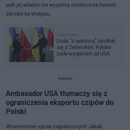
jeśli jej władze nie wyjaśnią ostatecznie kwestii
zbrodni na Wołyniu.
Zobacz także
Duda "z radością" spotkał
się z Zełenskim. Polska
żąda wyjaśnień od USA
Reklama
Ambasador USA tłumaczy się z
ograniczenia eksportu czipów do
Polski
Wiceminister spraw zagranicznych Jakub