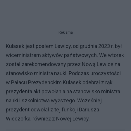
Reklama
Kulasek jest posłem Lewicy, od grudnia 2023 r. był
wiceministrem aktywów państwowych. We wtorek
został zarekomendowany przez Nową Lewicę na
stanowisko ministra nauki. Podczas uroczystości
w Pałacu Prezydenckim Kulasek odebrał z rąk
prezydenta akt powołania na stanowisko ministra
nauki i szkolnictwa wyższego. Wcześniej
prezydent odwołał z tej funkcji Dariusza
Wieczorka, również z Nowej Lewicy.