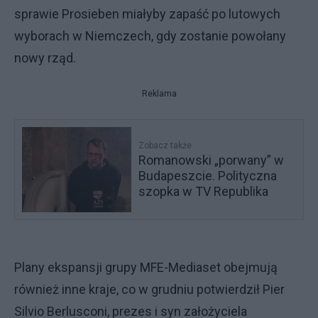
sprawie Prosieben miałyby zapaść po lutowych
wyborach w Niemczech, gdy zostanie powołany
nowy rząd.
Reklama
Zobacz także
Romanowski „porwany” w
Budapeszcie. Polityczna
szopka w TV Republika
Plany ekspansji grupy MFE-Mediaset obejmują
również inne kraje, co w grudniu potwierdził Pier
Silvio Berlusconi, prezes i syn założyciela