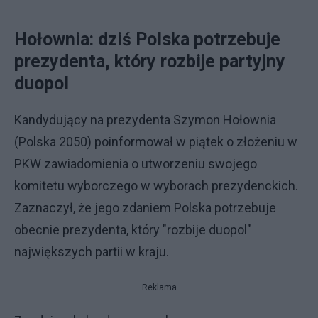
Hołownia: dziś Polska potrzebuje
prezydenta, który rozbije partyjny
duopol
Kandydujący na prezydenta Szymon Hołownia
(Polska 2050) poinformował w piątek o złożeniu w
PKW zawiadomienia o utworzeniu swojego
komitetu wyborczego w wyborach prezydenckich.
Zaznaczył, że jego zdaniem Polska potrzebuje
obecnie prezydenta, który "rozbije duopol"
największych partii w kraju.
Reklama