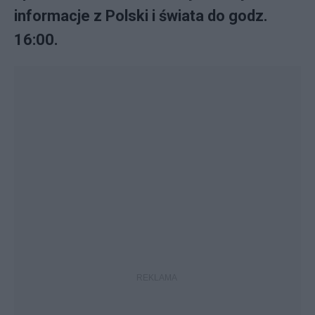
informacje z Polski i świata do godz.
16:00.