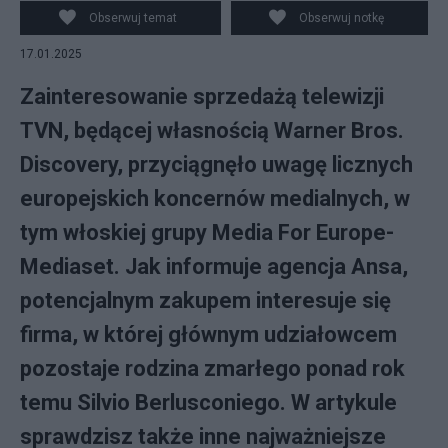
Obserwuj temat
Obserwuj notkę
17.01.2025
Zainteresowanie sprzedażą telewizji
TVN, będącej własnością Warner Bros.
Discovery, przyciągnęło uwagę licznych
europejskich koncernów medialnych, w
tym włoskiej grupy Media For Europe-
Mediaset. Jak informuje agencja Ansa,
potencjalnym zakupem interesuje się
firma, w której głównym udziałowcem
pozostaje rodzina zmarłego ponad rok
temu Silvio Berlusconiego. W artykule
sprawdzisz także inne najważniejsze