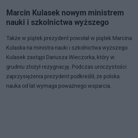
Marcin Kulasek nowym ministrem
nauki i szkolnictwa wyższego
Także w piątek prezydent powołał w piątek Marcina
Kulaska na ministra nauki i szkolnictwa wyższego.
Kulasek zastąpi Dariusza Wieczorka, który w
grudniu złożył rezygnację. Podczas uroczystości
zaprzysiężenia prezydent podkreślił, że polska
nauka od lat wymaga poważnego wsparcia.