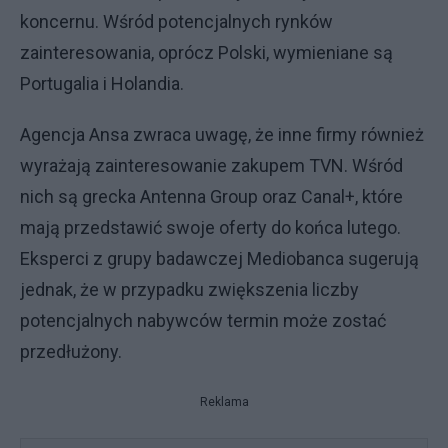
koncernu. Wśród potencjalnych rynków
zainteresowania, oprócz Polski, wymieniane są
Portugalia i Holandia.
Agencja Ansa zwraca uwagę, że inne firmy również
wyrażają zainteresowanie zakupem TVN. Wśród
nich są grecka Antenna Group oraz Canal+, które
mają przedstawić swoje oferty do końca lutego.
Eksperci z grupy badawczej Mediobanca sugerują
jednak, że w przypadku zwiększenia liczby
potencjalnych nabywców termin może zostać
przedłużony.
Reklama