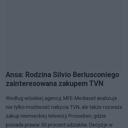
Ansa: Rodzina Silvio Berlusconiego
zainteresowana zakupem TVN
Według włoskiej agencji, MFE-Mediaset analizuje
nie tylko możliwość nabycia TVN, ale także rozważa
zakup niemieckiej telewizji Prosieben, gdzie
posiada prawie 30 procent udziałów. Decyzje w