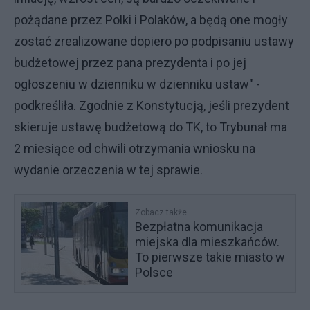
pożądane przez Polki i Polaków, a będą one mogły
zostać zrealizowane dopiero po podpisaniu ustawy
budżetowej przez pana prezydenta i po jej
ogłoszeniu w dzienniku w dzienniku ustaw" -
podkreśliła. Zgodnie z Konstytucją, jeśli prezydent
skieruje ustawę budżetową do TK, to Trybunał ma
2 miesiące od chwili otrzymania wniosku na
wydanie orzeczenia w tej sprawie.
Zobacz także
Bezpłatna komunikacja
miejska dla mieszkańców.
To pierwsze takie miasto w
Polsce