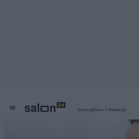
Strona główna
Redakcja