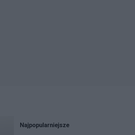
Najpopularniejsze