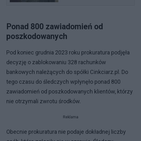
Ponad 800 zawiadomień od
poszkodowanych
Pod koniec grudnia 2023 roku prokuratura podjęła
decyzję o zablokowaniu 328 rachunków
bankowych należących do spółki Cinkciarz.pl. Do
tego czasu do śledczych wpłynęło ponad 800
zawiadomień od poszkodowanych klientów, którzy
nie otrzymali zwrotu środków.
Reklama
Obecnie prokuratura nie podaje dokładnej liczby