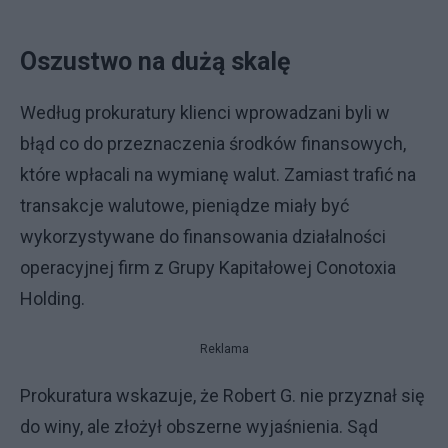
Oszustwo na dużą skalę
Według prokuratury klienci wprowadzani byli w
błąd co do przeznaczenia środków finansowych,
które wpłacali na wymianę walut. Zamiast trafić na
transakcje walutowe, pieniądze miały być
wykorzystywane do finansowania działalności
operacyjnej firm z Grupy Kapitałowej Conotoxia
Holding.
Reklama
Prokuratura wskazuje, że Robert G. nie przyznał się
do winy, ale złożył obszerne wyjaśnienia. Sąd