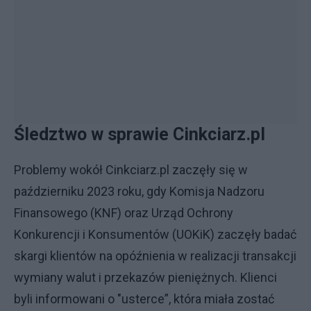
Śledztwo w sprawie Cinkciarz.pl
Problemy wokół Cinkciarz.pl zaczęły się w
październiku 2023 roku, gdy Komisja Nadzoru
Finansowego (KNF) oraz Urząd Ochrony
Konkurencji i Konsumentów (UOKiK) zaczęły badać
skargi klientów na opóźnienia w realizacji transakcji
wymiany walut i przekazów pieniężnych. Klienci
byli informowani o "usterce”, która miała zostać