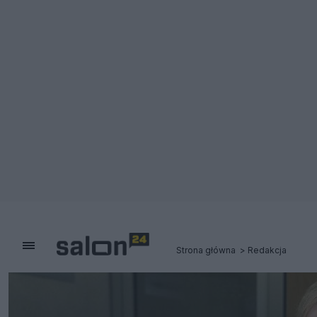
Strona główna
Redakcja