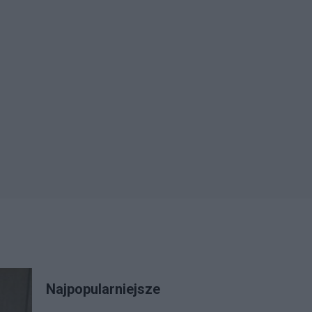
Najpopularniejsze