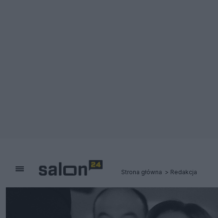
Strona główna
Redakcja