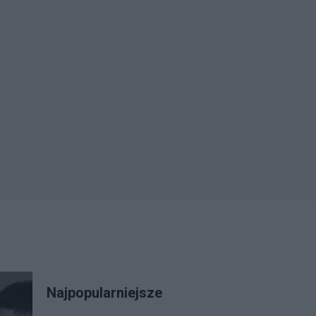
Najpopularniejsze