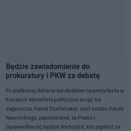
Będzie zawiadomienie do
prokuratury i PKW za debatę
Po piątkowej debacie kandydatów na prezydenta w
Końskich atmosfera polityczna wciąż się
zagęszcza. Paweł Szefernaker, szef sztabu Karola
Nawrockiego, zapowiedział, że Prawo i
Sprawiedliwość będzie dochodzić, kto zapłacił za