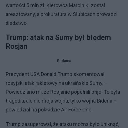
wartości 5 mln zł. Kierowca Marcin K. został
aresztowany, a prokuratura w Słubicach prowadzi
śledztwo.
Trump: atak na Sumy był błędem
Rosjan
Reklama
Prezydent USA Donald Trump skomentował
rosyjski atak rakietowy na ukraińskie Sumy. –
Powiedziano mi, że Rosjanie popełnili błąd. To była
tragedia, ale nie moja wojna, tylko wojna Bidena –
powiedział na pokładzie Air Force One.
Trump zasugerował, że ataku można było uniknąć,