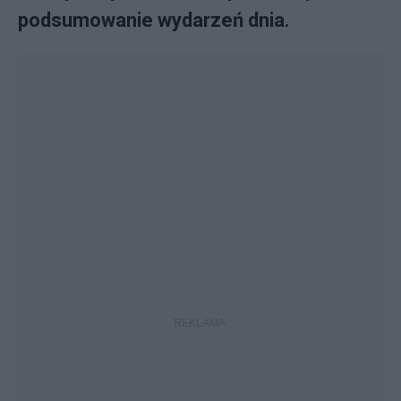
podsumowanie wydarzeń dnia.