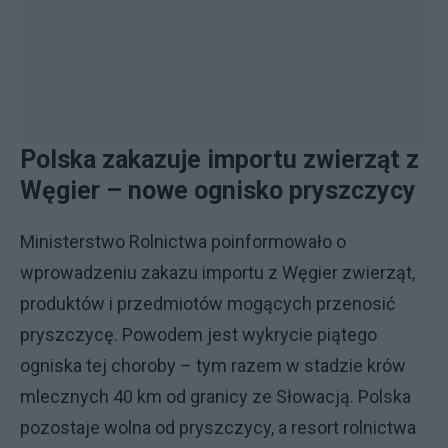
Polska zakazuje importu zwierząt z
Węgier – nowe ognisko pryszczycy
Ministerstwo Rolnictwa poinformowało o
wprowadzeniu zakazu importu z Węgier zwierząt,
produktów i przedmiotów mogących przenosić
pryszczycę. Powodem jest wykrycie piątego
ogniska tej choroby – tym razem w stadzie krów
mlecznych 40 km od granicy ze Słowacją. Polska
pozostaje wolna od pryszczycy, a resort rolnictwa