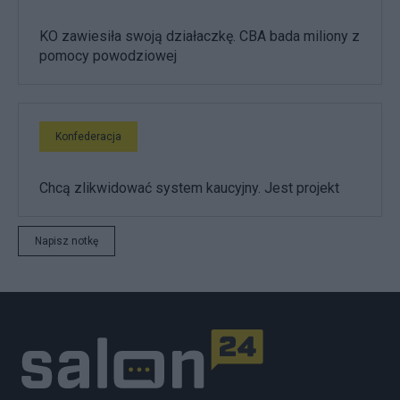
KO zawiesiła swoją działaczkę. CBA bada miliony z
pomocy powodziowej
Konfederacja
Chcą zlikwidować system kaucyjny. Jest projekt
Napisz notkę