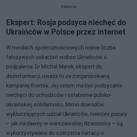
Reklama
Ekspert: Rosja podsyca niechęć do
Ukraińców w Polsce przez internet
W mediach społecznościowych rośnie liczba
fałszywych oskarżeń wobec Ukraińców o
podpalenia. Dr Michał Marek, ekspert ds.
dezinformacji, uważa to za zorganizowaną
kampanię Kremla. Jej celem ma być podsycanie
niechęci do uchodźców i osłabienie polsko-
ukraińskiej solidarności. Mimo dowodów
wykluczających udział Ukraińców, niektóre pożary
– jak niedawny w warszawskiej dzwonnicy – są
wykorzystywane do szerzenia narracji o