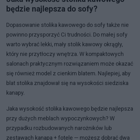
będzie najlepsza do sofy?
Dopasowanie stolika kawowego do sofy także nie
powinno przysporzyć Ci trudności. Do małej sofy
warto wybrać lekki, mały stolik kawowy okrągły,
który nie przytłoczy wnętrza. W kompaktowych
salonach praktycznym rozwiązaniem może okazać
się również model z cienkim blatem. Najlepiej, aby
blat stolika znajdował się na wysokości siedziska
kanapy.
Jaka wysokość stolika kawowego będzie najlepsza
przy dużych meblach wypoczynkowych? W
przypadku rozbudowanych narożników lub
zestawach kanapa + fotele — możesz dobrać dwa