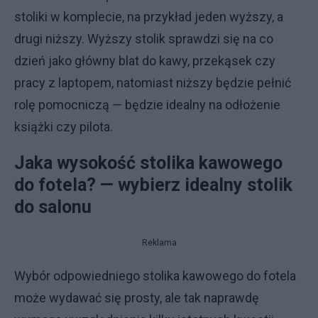
stoliki w komplecie, na przykład jeden wyższy, a
drugi niższy. Wyższy stolik sprawdzi się na co
dzień jako główny blat do kawy, przekąsek czy
pracy z laptopem, natomiast niższy będzie pełnić
rolę pomocniczą — będzie idealny na odłożenie
książki czy pilota.
Jaka wysokość stolika kawowego
do fotela? — wybierz idealny stolik
do salonu
Reklama
Wybór odpowiedniego stolika kawowego do fotela
może wydawać się prosty, ale tak naprawdę