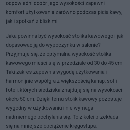
odpowiedni dobór jego wysokości zapewni
komfort użytkowania zarówno podczas picia kawy,
jak i spotkań z bliskimi.
Jaka powinna być wysokość stolika kawowego i jak
dopasować ją do wypoczynku w salonie?
Przyjmuje się, że optymalna wysokość stolika
kawowego mieści się w przedziale od 30 do 45 cm.
Taki zakres zapewnia wygodę użytkowania i
harmonijnie współgra z większością kanap, sof i
foteli, których siedziska znajdują się na wysokości
około 50 cm. Dzięki temu stolik kawowy pozostaje
wygodny w użytkowaniu i nie wymaga
nadmiernego pochylania się. To z kolei przekłada
się na mniejsze obciążenie kręgosłupa.