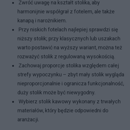
Zwróć uwagę na kształt stolika, aby
harmonijnie współgrał z fotelem, ale także
kanapą i narożnikiem.
Przy niskich fotelach najlepiej sprawdzi się
niższy stolik; przy klasycznych lub uszakach
warto postawić na wyższy wariant, można też
rozważyć stolik z regulowaną wysokością.
Zachowaj proporcje stolika względem całej
strefy wypoczynku – zbyt mały stolik wygląda
nieproporcjonalnie i ogranicza funkcjonalność,
duży stolik może być niewygodny.
Wybierz stolik kawowy wykonany z trwałych
materiałów, który będzie odpowiedni do
aranżacji.