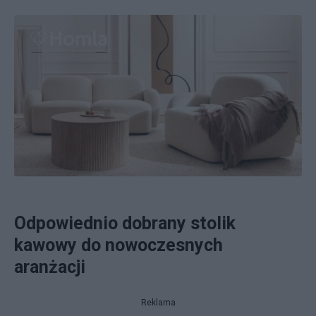
Odpowiednio dobrany stolik
kawowy do nowoczesnych
aranżacji
Reklama