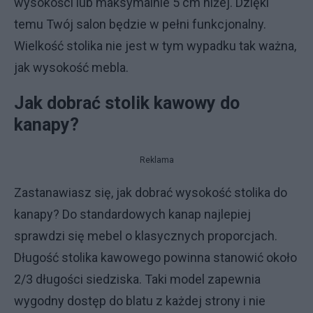
wysokości lub maksymalnie 5 cm niżej. Dzięki
temu Twój salon będzie w pełni funkcjonalny.
Wielkość stolika nie jest w tym wypadku tak ważna,
jak wysokość mebla.
Jak dobrać stolik kawowy do
kanapy?
Reklama
Zastanawiasz się, jak dobrać wysokość stolika do
kanapy? Do standardowych kanap najlepiej
sprawdzi się mebel o klasycznych proporcjach.
Długość stolika kawowego powinna stanowić około
2/3 długości siedziska. Taki model zapewnia
wygodny dostęp do blatu z każdej strony i nie