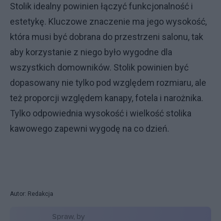
Stolik idealny powinien łączyć funkcjonalność i
estetykę. Kluczowe znaczenie ma jego wysokość,
która musi być dobrana do przestrzeni salonu, tak
aby korzystanie z niego było wygodne dla
wszystkich domowników. Stolik powinien być
dopasowany nie tylko pod względem rozmiaru, ale
też proporcji względem kanapy, fotela i narożnika.
Tylko odpowiednia wysokość i wielkość stolika
kawowego zapewni wygodę na co dzień.
Autor: Redakcja