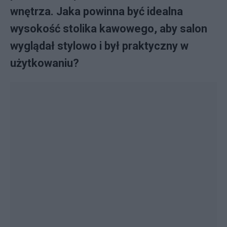
wnętrza. Jaka powinna być idealna
wysokość stolika kawowego, aby salon
wyglądał stylowo i był praktyczny w
użytkowaniu?