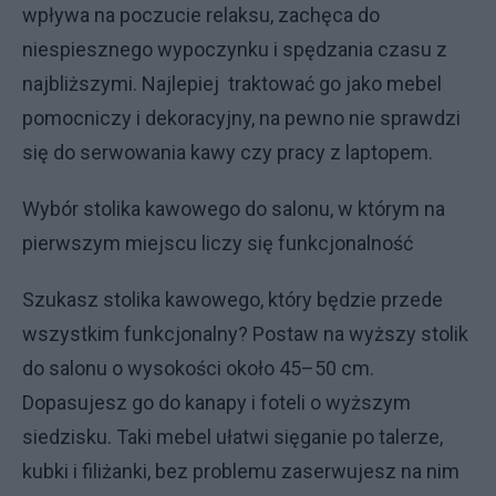
wpływa na poczucie relaksu, zachęca do
niespiesznego wypoczynku i spędzania czasu z
najbliższymi. Najlepiej traktować go jako mebel
pomocniczy i dekoracyjny, na pewno nie sprawdzi
się do serwowania kawy czy pracy z laptopem.
Wybór stolika kawowego do salonu, w którym na
pierwszym miejscu liczy się funkcjonalność
Szukasz stolika kawowego, który będzie przede
wszystkim funkcjonalny? Postaw na wyższy stolik
do salonu o wysokości około 45–50 cm.
Dopasujesz go do kanapy i foteli o wyższym
siedzisku. Taki mebel ułatwi sięganie po talerze,
kubki i filiżanki, bez problemu zaserwujesz na nim