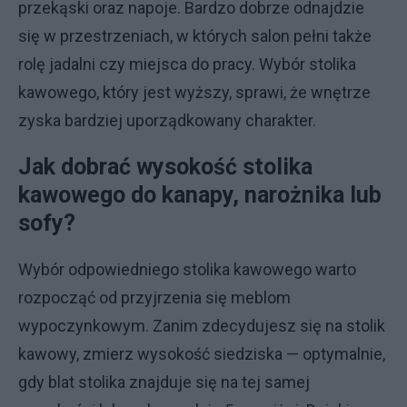
przekąski oraz napoje. Bardzo dobrze odnajdzie
się w przestrzeniach, w których salon pełni także
rolę jadalni czy miejsca do pracy. Wybór stolika
kawowego, który jest wyższy, sprawi, że wnętrze
zyska bardziej uporządkowany charakter.
Jak dobrać wysokość stolika
kawowego do kanapy, narożnika lub
sofy?
Wybór odpowiedniego stolika kawowego warto
rozpocząć od przyjrzenia się meblom
wypoczynkowym. Zanim zdecydujesz się na stolik
kawowy, zmierz wysokość siedziska — optymalnie,
gdy blat stolika znajduje się na tej samej