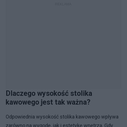
Dlaczego wysokość stolika
kawowego jest tak ważna?
Odpowiednia wysokość stolika kawowego wpływa
zarówno na wygodę, jak i estetykę wnętrza. Gdy