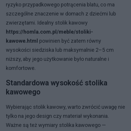
ryzyko przypadkowego potrącenia blatu, co ma
szczególne znaczenie w domach z dziećmi lub
zwierzętami. Idealny stolik kawowy
https://homla.com.pl/meble/stoliki-
kawowe.html
powinien być zatem równy
wysokości siedziska lub maksymalnie 2–5 cm
niższy, aby jego użytkowanie było naturalne i
komfortowe.
Standardowa wysokość stolika
kawowego
Wybierając stolik kawowy, warto zwrócić uwagę nie
tylko na jego design czy materiał wykonania.
Ważne są też wymiary stolika kawowego —