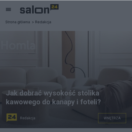
Strona główna
Redakcja
Jak dobrać wysokość stolika
kawowego do kanapy i foteli?
Redakcja
WNĘTRZA