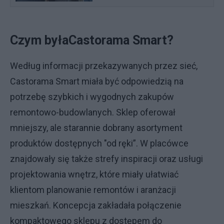
Czym byłaCastorama Smart?
Według informacji przekazywanych przez sieć,
Castorama Smart miała być odpowiedzią na
potrzebę szybkich i wygodnych zakupów
remontowo-budowlanych. Sklep oferował
mniejszy, ale starannie dobrany asortyment
produktów dostępnych "od ręki”. W placówce
znajdowały się także strefy inspiracji oraz usługi
projektowania wnętrz, które miały ułatwiać
klientom planowanie remontów i aranżacji
mieszkań. Koncepcja zakładała połączenie
kompaktowego sklepu z dostępem do