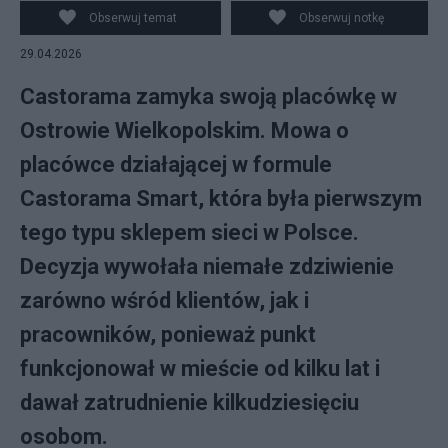
Obserwuj temat
Obserwuj notkę
29.04.2026
Castorama zamyka swoją placówkę w
Ostrowie Wielkopolskim. Mowa o
placówce działającej w formule
Castorama Smart, która była pierwszym
tego typu sklepem sieci w Polsce.
Decyzja wywołała niemałe zdziwienie
zarówno wśród klientów, jak i
pracowników, ponieważ punkt
funkcjonował w mieście od kilku lat i
dawał zatrudnienie kilkudziesięciu
osobom.