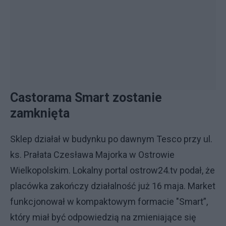
Castorama Smart zostanie
zamknięta
Sklep działał w budynku po dawnym Tesco przy ul.
ks. Prałata Czesława Majorka w Ostrowie
Wielkopolskim. Lokalny portal ostrow24.tv podał, że
placówka zakończy działalność już 16 maja. Market
funkcjonował w kompaktowym formacie "Smart”,
który miał być odpowiedzią na zmieniające się