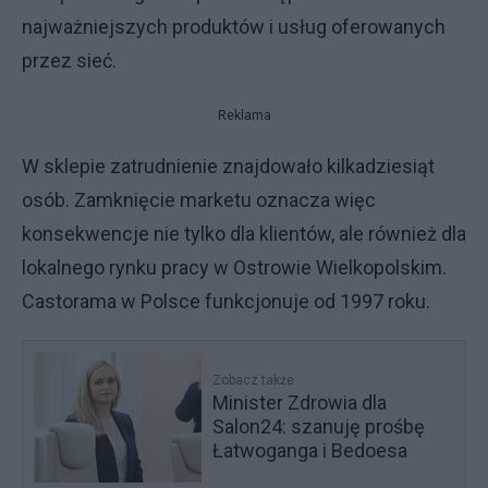
najważniejszych produktów i usług oferowanych
przez sieć.
Reklama
W sklepie zatrudnienie znajdowało kilkadziesiąt
osób. Zamknięcie marketu oznacza więc
konsekwencje nie tylko dla klientów, ale również dla
lokalnego rynku pracy w Ostrowie Wielkopolskim.
Castorama w Polsce funkcjonuje od 1997 roku.
Zobacz także
Minister Zdrowia dla
Salon24: szanuję prośbę
Łatwoganga i Bedoesa