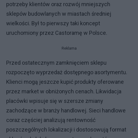
potrzeby klientów oraz rozwój mniejszych
sklepów budowlanych w miastach średniej
wielkości. Był to pierwszy taki koncept
uruchomiony przez Castoramę w Polsce.
Reklama
Przed ostatecznym zamknięciem sklepu
rozpoczęto wyprzedaż dostępnego asortymentu.
Klienci mogą jeszcze kupić produkty oferowane
przez market w obniżonych cenach. Likwidacja
placówki wpisuje się w szersze zmiany
zachodzące w branży handlowej. Sieci handlowe
coraz częściej analizują rentowność
poszczególnych lokalizacji i dostosowują format