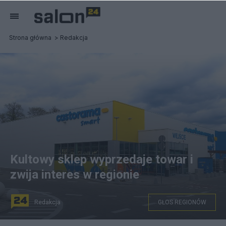
Strona główna
Redakcja
Kultowy sklep wyprzedaje towar i
zwija interes w regionie
Redakcja
GŁOS REGIONÓW