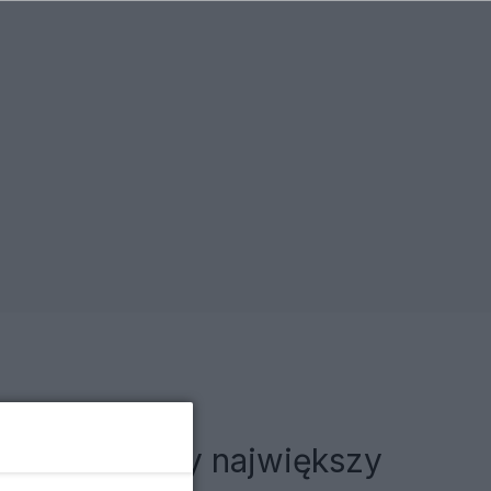
arzenie. Mamy największy