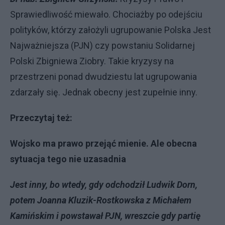
Sprawiedliwość miewało. Chociażby po odejściu
polityków, którzy założyli ugrupowanie Polska Jest
Najważniejsza (PJN) czy powstaniu Solidarnej
Polski Zbigniewa Ziobry. Takie kryzysy na
przestrzeni ponad dwudziestu lat ugrupowania
zdarzały się. Jednak obecny jest zupełnie inny.
Przeczytaj też:
Wojsko ma prawo przejąć mienie. Ale obecna
sytuacja tego nie uzasadnia
Jest inny, bo wtedy, gdy odchodził Ludwik Dorn,
potem Joanna Kluzik-Rostkowska z Michałem
Kamińskim i powstawał PJN, wreszcie gdy partię