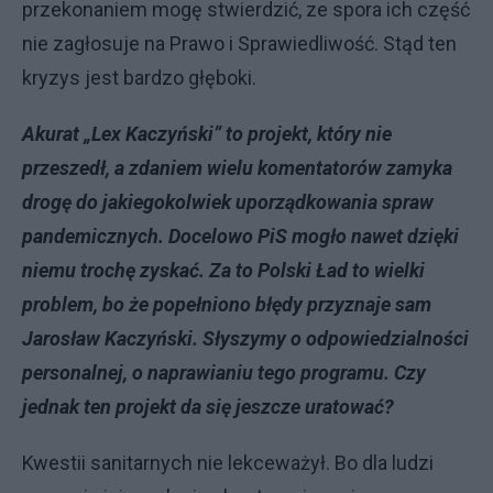
przekonaniem mogę stwierdzić, ze spora ich część
nie zagłosuje na Prawo i Sprawiedliwość. Stąd ten
kryzys jest bardzo głęboki.
Akurat „Lex Kaczyński” to projekt, który nie
przeszedł, a zdaniem wielu komentatorów zamyka
drogę do jakiegokolwiek uporządkowania spraw
pandemicznych. Docelowo PiS mogło nawet dzięki
niemu trochę zyskać. Za to Polski Ład to wielki
problem, bo że popełniono błędy przyznaje sam
Jarosław Kaczyński. Słyszymy o odpowiedzialności
personalnej, o naprawianiu tego programu. Czy
jednak ten projekt da się jeszcze uratować?
Kwestii sanitarnych nie lekceważył. Bo dla ludzi