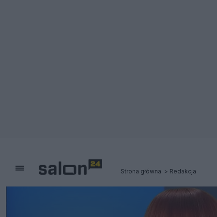
Strona główna
Redakcja