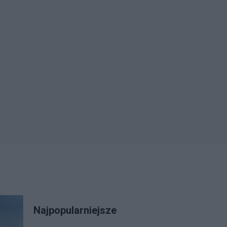
Najpopularniejsze