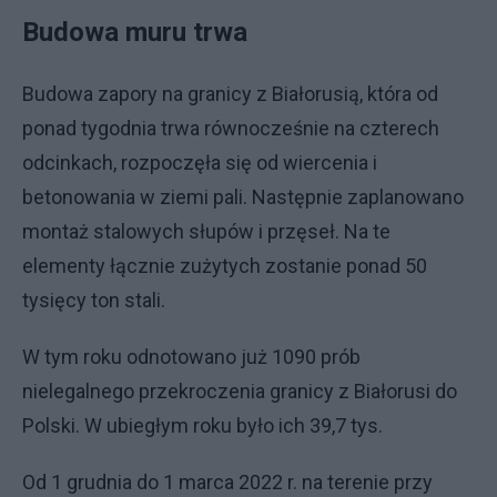
Budowa muru trwa
Budowa zapory na granicy z Białorusią, która od
ponad tygodnia trwa równocześnie na czterech
odcinkach, rozpoczęła się od wiercenia i
betonowania w ziemi pali. Następnie zaplanowano
montaż stalowych słupów i przęseł. Na te
elementy łącznie zużytych zostanie ponad 50
tysięcy ton stali.
W tym roku odnotowano już 1090 prób
nielegalnego przekroczenia granicy z Białorusi do
Polski. W ubiegłym roku było ich 39,7 tys.
Od 1 grudnia do 1 marca 2022 r. na terenie przy