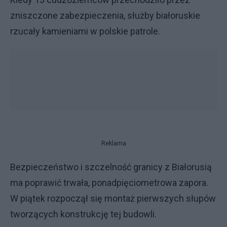
zniszczone zabezpieczenia, służby białoruskie
rzucały kamieniami w polskie patrole.
Reklama
Bezpieczeństwo i szczelność granicy z Białorusią
ma poprawić trwała, ponadpięciometrowa zapora.
W piątek rozpoczął się montaż pierwszych słupów
tworzących konstrukcję tej budowli.