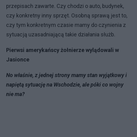
przepisach zawarte. Czy chodzi o auto, budynek,
czy konkretny inny sprzęt. Osobną sprawą jest to,
czy tym konkretnym czasie mamy do czynienia z
sytuacją uzasadniającą takie działania służb.
Pierwsi amerykańscy żołnierze wylądowali w
Jasionce
No właśnie, z jednej strony mamy stan wyjątkowy i
napiętą sytuację na Wschodzie, ale póki co wojny
nie ma?