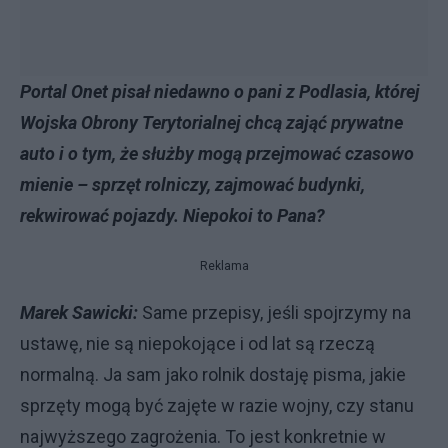
Portal Onet pisał niedawno o pani z Podlasia, której
Wojska Obrony Terytorialnej chcą zająć prywatne
auto i o tym, że służby mogą przejmować czasowo
mienie – sprzęt rolniczy, zajmować budynki,
rekwirować pojazdy. Niepokoi to Pana?
Reklama
Marek Sawicki:
Same przepisy, jeśli spojrzymy na
ustawę, nie są niepokojące i od lat są rzeczą
normalną. Ja sam jako rolnik dostaję pisma, jakie
sprzęty mogą być zajęte w razie wojny, czy stanu
najwyższego zagrożenia. To jest konkretnie w