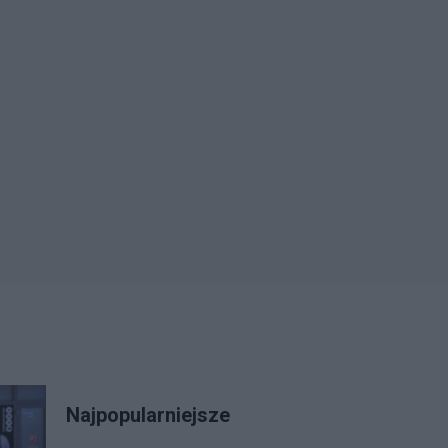
Najpopularniejsze