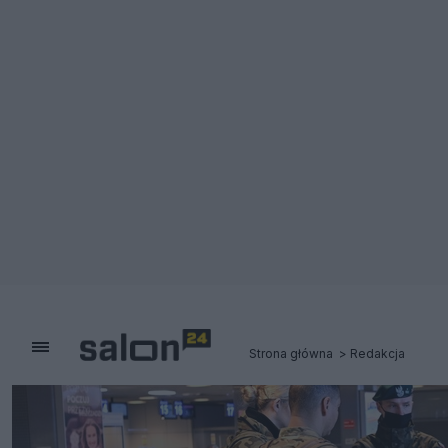
Strona główna
Redakcja