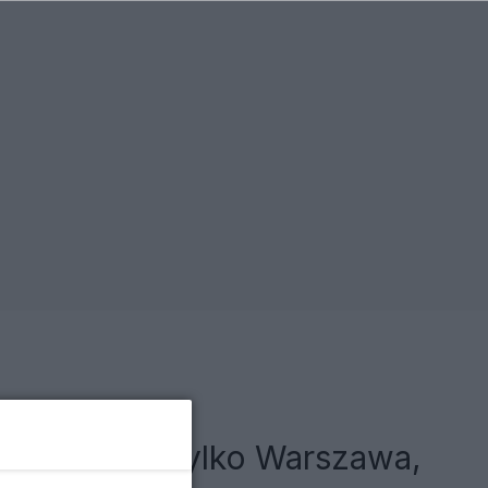
olsce. Nie tylko Warszawa,