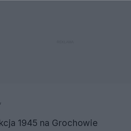
r
kcja 1945 na Grochowie