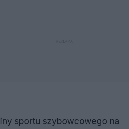
iny sportu szybowcowego na