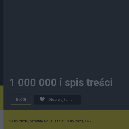
1 000 000 i spis treści
BLOGI
Obserwuj temat
24.03.2020 , ostatnia aktualizacja: 13.05.2023, 14:25