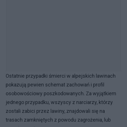
Ostatnie przypadki śmierci w alpejskich lawinach
pokazują pewien schemat zachowań i profil
osobowościowy poszkodowanych. Za wyjątkiem
jednego przypadku, wszyscy z narciarzy, którzy
zostali zabici przez lawiny, znajdowali się na
trasach zamkniętych z powodu zagrożenia, lub