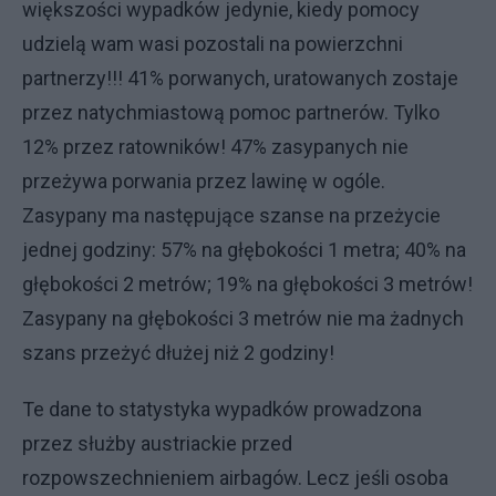
większości wypadków jedynie, kiedy pomocy
udzielą wam wasi pozostali na powierzchni
partnerzy!!! 41% porwanych, uratowanych zostaje
przez natychmiastową pomoc partnerów. Tylko
12% przez ratowników! 47% zasypanych nie
przeżywa porwania przez lawinę w ogóle.
Zasypany ma następujące szanse na przeżycie
jednej godziny: 57% na głębokości 1 metra; 40% na
głębokości 2 metrów; 19% na głębokości 3 metrów!
Zasypany na głębokości 3 metrów nie ma żadnych
szans przeżyć dłużej niż 2 godziny!
Te dane to statystyka wypadków prowadzona
przez służby austriackie przed
rozpowszechnieniem airbagów. Lecz jeśli osoba