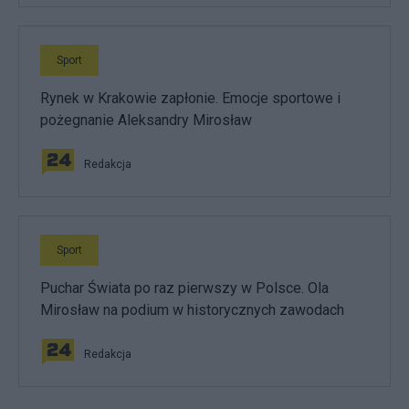
Sport
Rynek w Krakowie zapłonie. Emocje sportowe i
pożegnanie Aleksandry Mirosław
Redakcja
Sport
Puchar Świata po raz pierwszy w Polsce. Ola
Mirosław na podium w historycznych zawodach
Redakcja