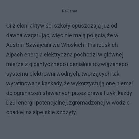
Reklama
Ci zieloni aktywiści szkoły opuszczają już od
dawna wagarując, więc nie mają pojęcia, że w
Austrii i Szwajcarii we Włoskich i Francuskich
Alpach energia elektryczna pochodzi w głównej
mierze z gigantycznego i genialnie rozwiązanego
systemu elektrowni wodnych, tworzących tak
wyrafinowane kaskady, że wykorzystują one niemal
do ograniczeń stawianych przez prawa fizyki każdy
Dżul energii potencjalnej, zgromadzonej w wodzie
opadłej na alpejskie szczyty.