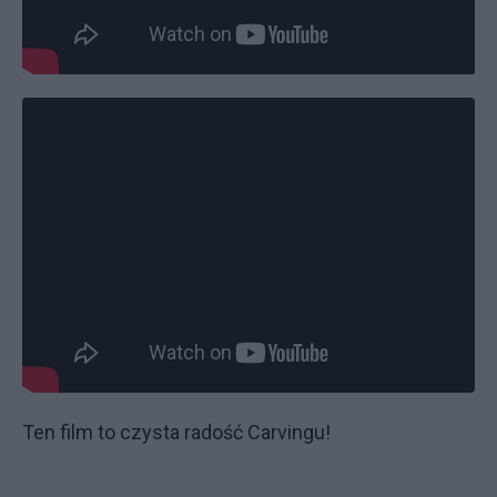
Ten film to czysta radość Carvingu!