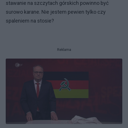
stawanie na szczytach górskich powinno być
surowo karane. Nie jestem pewien tylko czy
spaleniem na stosie?
Reklama