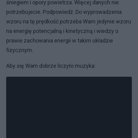
śniegiem i opory powietrza. Więcej danych nie
potrzebujecie. Podpowiedź. Do wyprowadzenia
wzoru na tę prędkość potrzeba Wam jedynie wzoru
na energię potencjalną i kinetyczną i wiedzy o
prawie zachowania energii w takim układzie
fizycznym.
Aby się Wam dobrze liczyło muzyka: