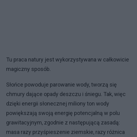
Tu praca natury jest wykorzystywana w całkowicie
magiczny sposób.
Słońce powoduje parowanie wody, tworzą się
chmury dające opady deszczu i śniegu. Tak, więc
dzięki energii słonecznej miliony ton wody
powiększają swoją energię potencjalną w polu
grawitacyjnym, zgodnie z następującą zasadą:
masa razy przyśpieszenie ziemskie, razy różnica