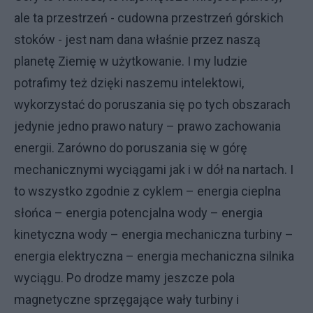
ale ta przestrzeń - cudowna przestrzeń górskich
stoków - jest nam dana właśnie przez naszą
planetę Ziemię w użytkowanie. I my ludzie
potrafimy też dzięki naszemu intelektowi,
wykorzystać do poruszania się po tych obszarach
jedynie jedno prawo natury – prawo zachowania
energii. Zarówno do poruszania się w górę
mechanicznymi wyciągami jak i w dół na nartach. I
to wszystko zgodnie z cyklem – energia cieplna
słońca – energia potencjalna wody – energia
kinetyczna wody – energia mechaniczna turbiny –
energia elektryczna – energia mechaniczna silnika
wyciągu. Po drodze mamy jeszcze pola
magnetyczne sprzęgające wały turbiny i