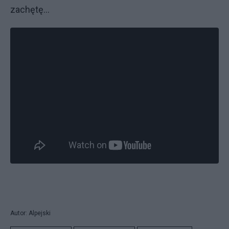
zachętę...
Autor: Alpejski