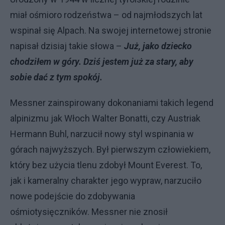
miał ośmioro rodzeństwa – od najmłodszych lat
wspinał się Alpach. Na swojej internetowej stronie
napisał dzisiaj takie słowa –
Już, jako dziecko
chodziłem w góry. Dziś jestem już za stary, aby
sobie dać z tym spokój.
Messner zainspirowany dokonaniami takich legend
alpinizmu jak Włoch Walter Bonatti, czy Austriak
Hermann Buhl, narzucił nowy styl wspinania w
górach najwyższych. Był pierwszym człowiekiem,
który bez użycia tlenu zdobył Mount Everest. To,
jak i kameralny charakter jego wypraw, narzuciło
nowe podejście do zdobywania
ośmiotysięczników. Messner nie znosił