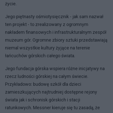
życie.
Jego piętnasty ośmiotysięcznik - jak sam nazwał
ten projekt - to zrealizowany z ogromnym
nakładem finansowych i infrastrukturalnym zespół
muzeum gór. Ogromne zbiory sztuki przedstawiają
niemal wszystkie kultury żyjące na terenie
łańcuchów górskich całego świata.
Jego fundacja górska wspiera różne inicjatywy na
rzecz ludności górskiej na całym świecie.
Przykładowo: budowę szkół dla dzieci
zamieszkujących najtrudniej dostępne rejony
świata jak i schronisk górskich i stacji
ratunkowych. Messner kieruje się tu zasadą, że