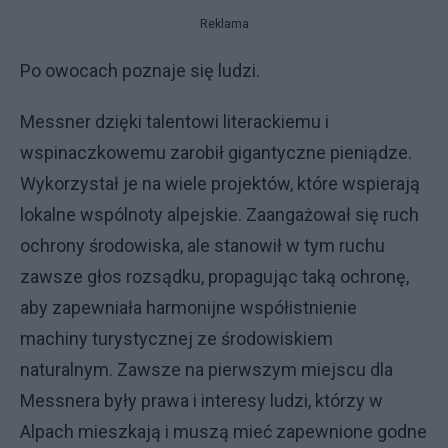
Reklama
Po owocach poznaje się ludzi.
Messner dzięki talentowi literackiemu i
wspinaczkowemu zarobił gigantyczne pieniądze.
Wykorzystał je na wiele projektów, które wspierają
lokalne wspólnoty alpejskie. Zaangażował się ruch
ochrony środowiska, ale stanowił w tym ruchu
zawsze głos rozsądku, propagując taką ochronę,
aby zapewniała harmonijne współistnienie
machiny turystycznej ze środowiskiem
naturalnym. Zawsze na pierwszym miejscu dla
Messnera były prawa i interesy ludzi, którzy w
Alpach mieszkają i muszą mieć zapewnione godne