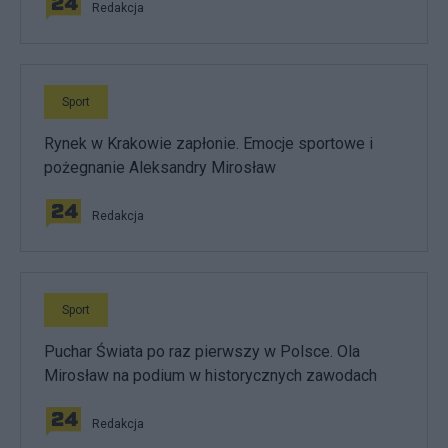
Redakcja
Sport
Rynek w Krakowie zapłonie. Emocje sportowe i
pożegnanie Aleksandry Mirosław
Redakcja
Sport
Puchar Świata po raz pierwszy w Polsce. Ola
Mirosław na podium w historycznych zawodach
Redakcja