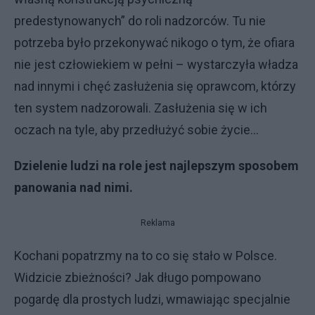
predestynowanych” do roli nadzorców. Tu nie
potrzeba było przekonywać nikogo o tym, że ofiara
nie jest człowiekiem w pełni – wystarczyła władza
nad innymi i chęć zasłużenia się oprawcom, którzy
ten system nadzorowali. Zasłużenia się w ich
oczach na tyle, aby przedłużyć sobie życie…
Dzielenie ludzi na role jest najlepszym sposobem
panowania nad nimi.
Reklama
Kochani popatrzmy na to co się stało w Polsce.
Widzicie zbieżności? Jak długo pompowano
pogardę dla prostych ludzi, wmawiając specjalnie