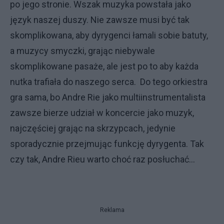
po jego stronie. Wszak muzyka powstała jako
język naszej duszy. Nie zawsze musi być tak
skomplikowana, aby dyrygenci łamali sobie batuty,
a muzycy smyczki, grając niebywale
skomplikowane pasaże, ale jest po to aby każda
nutka trafiała do naszego serca. Do tego orkiestra
gra sama, bo Andre Rie jako multiinstrumentalista
zawsze bierze udział w koncercie jako muzyk,
najczęściej grając na skrzypcach, jedynie
sporadycznie przejmując funkcję dyrygenta. Tak
czy tak, Andre Rieu warto choć raz posłuchać...
Reklama