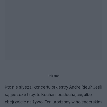
Reklama
Kto nie słyszał koncertu orkiestry Andre Rieu? Jeśli
są jeszcze tacy, to Kochani posłuchajcie, albo
obejrzyjcie na żywo. Ten urodzony w holenderskim