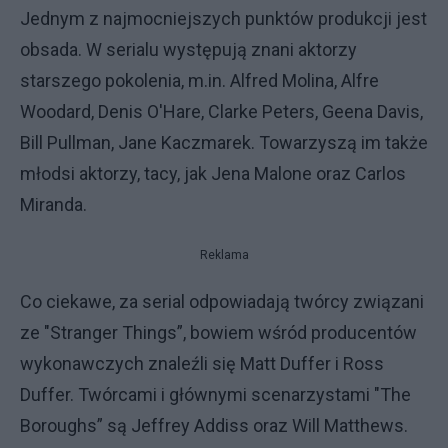
Jednym z najmocniejszych punktów produkcji jest
obsada. W serialu występują znani aktorzy
starszego pokolenia, m.in. Alfred Molina, Alfre
Woodard, Denis O'Hare, Clarke Peters, Geena Davis,
Bill Pullman, Jane Kaczmarek. Towarzyszą im także
młodsi aktorzy, tacy, jak Jena Malone oraz Carlos
Miranda.
Reklama
Co ciekawe, za serial odpowiadają twórcy związani
ze "Stranger Things”, bowiem wśród producentów
wykonawczych znaleźli się Matt Duffer i Ross
Duffer. Twórcami i głównymi scenarzystami "The
Boroughs” są Jeffrey Addiss oraz Will Matthews.