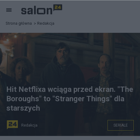
Strona główna
Redakcja
Hit Netflixa wciąga przed ekran. "The
Boroughs" to "Stranger Things" dla
starszych
Redakcja
SERIALE