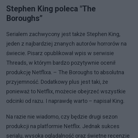
Stephen King poleca "The
Boroughs”
Serialem zachwycony jest także Stephen King,
jeden z najbardziej znanych autorów horrorów na
świecie. Pisarz opublikował wpis w serwisie
Threads, w którym bardzo pozytywnie ocenił
produkcję Netflixa. – The Boroughs to absolutna
przyjemność. Dodatkowy plus jest taki, że
ponieważ to Netflix, możecie obejrzeć wszystkie
odcinki od razu. I naprawdę warto – napisał King.
Na razie nie wiadomo, czy będzie drugi sezon
produkcji na platformie Netflix. Jednak sukces
serialu, wysoka oglądalność oraz świetne recenzje