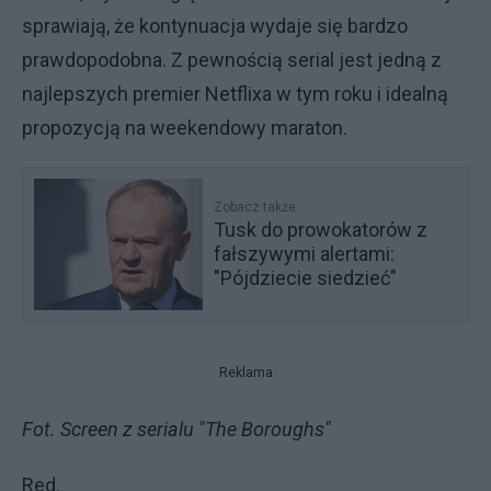
sprawiają, że kontynuacja wydaje się bardzo
prawdopodobna. Z pewnością serial jest jedną z
najlepszych premier Netflixa w tym roku i idealną
propozycją na weekendowy maraton.
Zobacz także
Tusk do prowokatorów z
fałszywymi alertami:
"Pójdziecie siedzieć"
Reklama
Fot. Screen z serialu "The Boroughs"
Red.