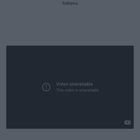
Reklama