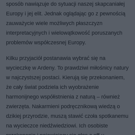
sposób nawiązuje do sytuacji naszej skapcaniałej
Europy i jej elit. Jednak oglądając go z pewnością
zauważycie wiele możliwych płaszczyzn
interpretacyjnych i wielowątkowość poruszanych
problemów współczesnej Europy.
Kilku przyjaciół postanawia wybrać się na
wycieczkę w Ardeny. To prawdziwi miłośnicy natury
w najczystszej postaci. Kierują się przekonaniem,
że cały świat podziela ich wyobrażenie
harmonijnego współistnienia z naturą – również
zwierzęta. Nakarmieni podręcznikową wiedzą o
dzikiej przyrodzie, muszą stawić czoła spotkanemu
na wycieczce niedźwiedziowi. Ich osobiste