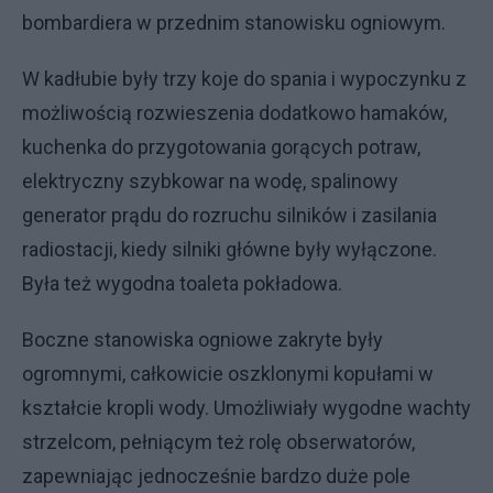
bombardiera w przednim stanowisku ogniowym.
W kadłubie były trzy koje do spania i wypoczynku z
możliwością rozwieszenia dodatkowo hamaków,
kuchenka do przygotowania gorących potraw,
elektryczny szybkowar na wodę, spalinowy
generator prądu do rozruchu silników i zasilania
radiostacji, kiedy silniki główne były wyłączone.
Była też wygodna toaleta pokładowa.
Boczne stanowiska ogniowe zakryte były
ogromnymi, całkowicie oszklonymi kopułami w
kształcie kropli wody. Umożliwiały wygodne wachty
strzelcom, pełniącym też rolę obserwatorów,
zapewniając jednocześnie bardzo duże pole