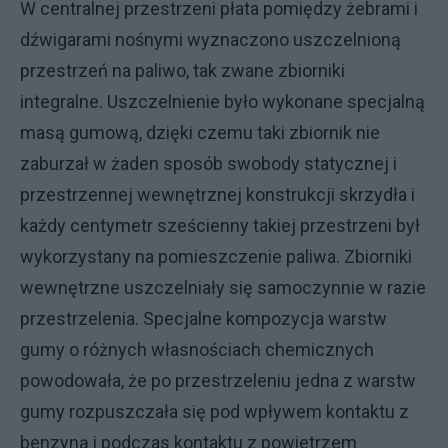
W centralnej przestrzeni płata pomiędzy żebrami i
dźwigarami nośnymi wyznaczono uszczelnioną
przestrzeń na paliwo, tak zwane zbiorniki
integralne. Uszczelnienie było wykonane specjalną
masą gumową, dzięki czemu taki zbiornik nie
zaburzał w żaden sposób swobody statycznej i
przestrzennej wewnętrznej konstrukcji skrzydła i
każdy centymetr sześcienny takiej przestrzeni był
wykorzystany na pomieszczenie paliwa. Zbiorniki
wewnętrzne uszczelniały się samoczynnie w razie
przestrzelenia. Specjalne kompozycja warstw
gumy o różnych własnościach chemicznych
powodowała, że po przestrzeleniu jedna z warstw
gumy rozpuszczała się pod wpływem kontaktu z
benzyną i podczas kontaktu z powietrzem