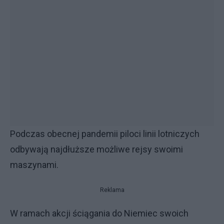
Podczas obecnej pandemii piloci linii lotniczych
odbywają najdłuższe możliwe rejsy swoimi
maszynami.
Reklama
W ramach akcji ściągania do Niemiec swoich