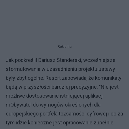
Reklama
Jak podkreślił Dariusz Standerski, wcześniejsze
sformułowania w uzasadnieniu projektu ustawy
były zbyt ogólne. Resort zapowiada, że komunikaty
będą w przyszłości bardziej precyzyjne. "Nie jest
możliwe dostosowanie istniejącej aplikacji
mObywatel do wymogów określonych dla
europejskiego portfela tożsamości cyfrowej i co za
tym idzie konieczne jest opracowanie zupełnie