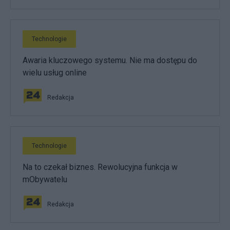
Technologie
Awaria kluczowego systemu. Nie ma dostępu do
wielu usług online
Redakcja
Technologie
Na to czekał biznes. Rewolucyjna funkcja w
mObywatelu
Redakcja