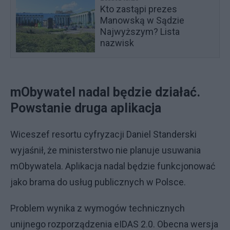
Kto zastąpi prezes
Manowską w Sądzie
Najwyższym? Lista
nazwisk
mObywatel nadal będzie działać.
Powstanie druga aplikacja
Wiceszef resortu cyfryzacji Daniel Standerski
wyjaśnił, że ministerstwo nie planuje usuwania
mObywatela. Aplikacja nadal będzie funkcjonować
jako brama do usług publicznych w Polsce.
Problem wynika z wymogów technicznych
unijnego rozporządzenia eIDAS 2.0. Obecna wersja