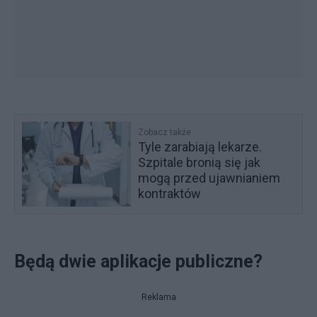
Zobacz także
Tyle zarabiają lekarze.
Szpitale bronią się jak
mogą przed ujawnianiem
kontraktów
Będą dwie aplikacje publiczne?
Reklama