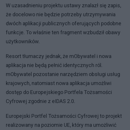
W uzasadnieniu projektu ustawy znalazł się zapis,
że docelowo nie będzie potrzeby utrzymywania
dwóch aplikacji publicznych oferujących podobne
funkcje. To właśnie ten fragment wzbudził obawy
użytkowników.
Resort tłumaczy jednak, że mObywatel i nowa
aplikacja nie będą pełnić identycznych ról.
mObywatel pozostanie narzędziem obsługi usług
krajowych, natomiast nowa aplikacja umożliwi
dostęp do Europejskiego Portfela Tożsamości
Cyfrowej zgodnie z eIDAS 2.0.
Europejski Portfel Tożsamości Cyfrowej to projekt
realizowany na poziomie UE, który ma umożliwić