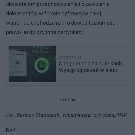
obywatelom przechowywanie i okazywanie
dokumentów w formie cyfrowej w całej
wspólnocie. Chodzi m.in. o dowód tożsamości,
prawo jazdy czy inne certyfikaty.
Zobacz także
Chcą dorobić na butelkach.
Wysyp ogłoszeń w sieci
Reklama
Fot. Dariusz Standerski, wiceminister cyfryzacji/PAP
Red.