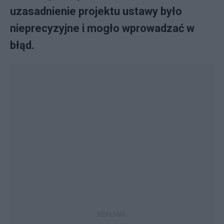
uzasadnienie projektu ustawy było
nieprecyzyjne i mogło wprowadzać w
błąd.