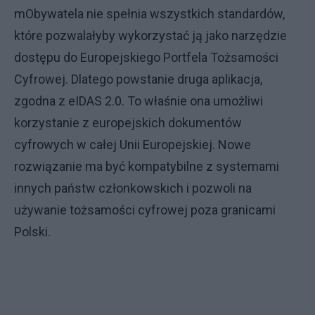
mObywatela nie spełnia wszystkich standardów,
które pozwalałyby wykorzystać ją jako narzędzie
dostępu do Europejskiego Portfela Tożsamości
Cyfrowej. Dlatego powstanie druga aplikacja,
zgodna z eIDAS 2.0. To właśnie ona umożliwi
korzystanie z europejskich dokumentów
cyfrowych w całej Unii Europejskiej. Nowe
rozwiązanie ma być kompatybilne z systemami
innych państw członkowskich i pozwoli na
używanie tożsamości cyfrowej poza granicami
Polski.