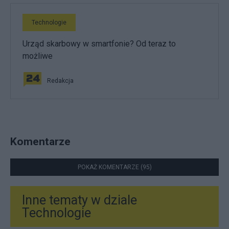
Technologie
Urząd skarbowy w smartfonie? Od teraz to
możliwe
Redakcja
Komentarze
POKAŻ KOMENTARZE (95)
Inne tematy w dziale
Technologie