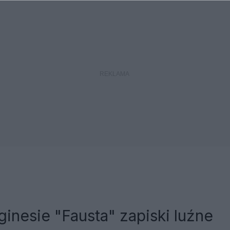
inesie "Fausta" zapiski luźne